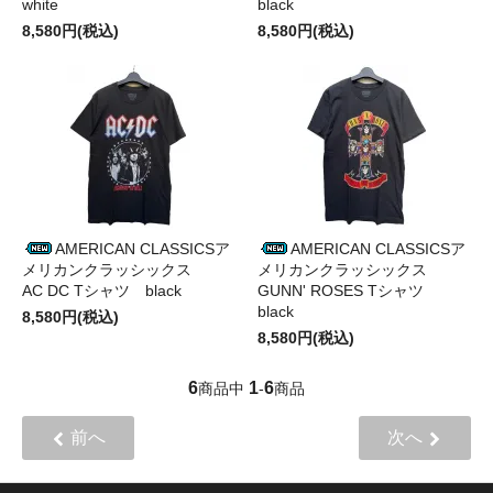
white
black
8,580円(税込)
8,580円(税込)
AMERICAN CLASSICSア
AMERICAN CLASSICSア
メリカンクラッシックス
メリカンクラッシックス
AC DC Tシャツ black
GUNN' ROSES Tシャツ
black
8,580円(税込)
8,580円(税込)
6
1
6
商品中
-
商品
前へ
次へ