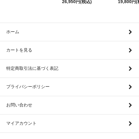
26,950円(税込)
19,800円
ホーム
カートを見る
特定商取引法に基づく表記
プライバシーポリシー
お問い合わせ
マイアカウント