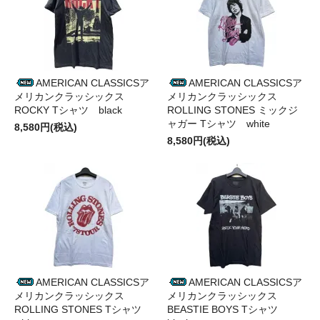
AMERICAN CLASSICSア
AMERICAN CLASSICSア
メリカンクラッシックス
メリカンクラッシックス
ROCKY Tシャツ black
ROLLING STONES ミックジ
ャガー Tシャツ white
8,580円(税込)
8,580円(税込)
AMERICAN CLASSICSア
AMERICAN CLASSICSア
メリカンクラッシックス
メリカンクラッシックス
ROLLING STONES Tシャツ
BEASTIE BOYS Tシャツ