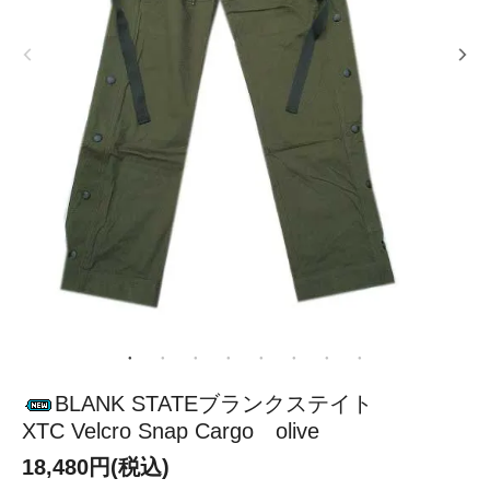
BLANK STATEブランクステイト
XTC Velcro Snap Cargo olive
18,480円(税込)