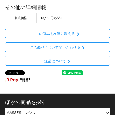
その他の詳細情報
販売価格
18,480円(税込)
この商品を友達に教える
この商品について問い合わせる
返品について
ほかの商品を探す