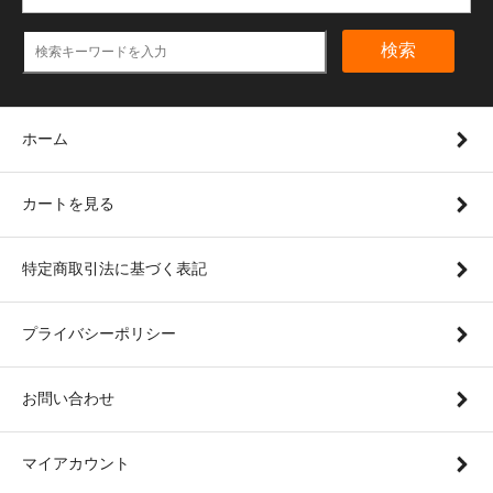
検索
ホーム
カートを見る
特定商取引法に基づく表記
プライバシーポリシー
お問い合わせ
マイアカウント