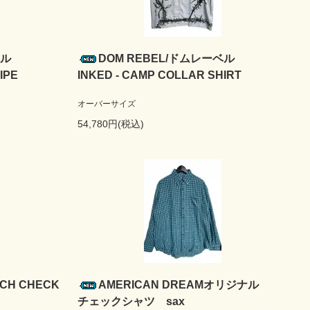
ベル
DOM REBEL/ドムレーベル
IPE
INKED - CAMP COLLAR SHIRT
オーバーサイズ
54,780円(税込)
CH CHECK
AMERICAN DREAMオリジナル
チェックシャツ sax