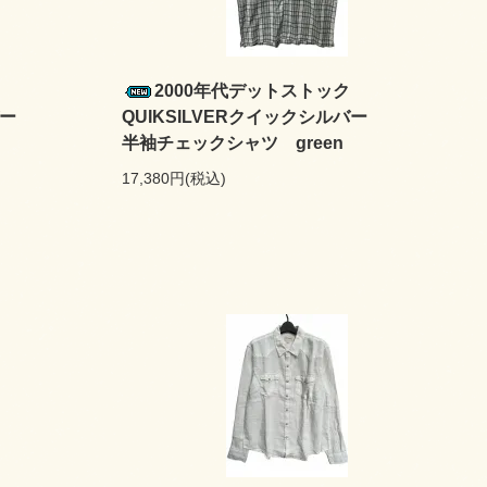
ク
2000年代デットストック
ルバー
QUIKSILVERクイックシルバー
半袖チェックシャツ green
17,380円(税込)