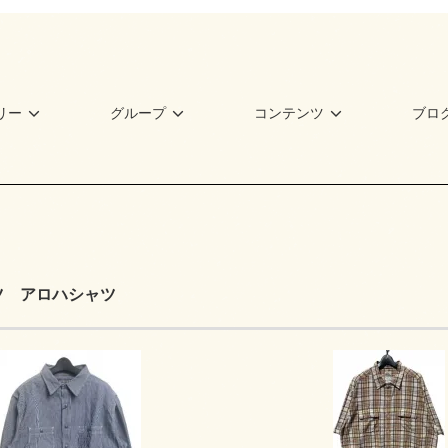
リー
グループ
コンテンツ
ブロ
ツ アロハシャツ