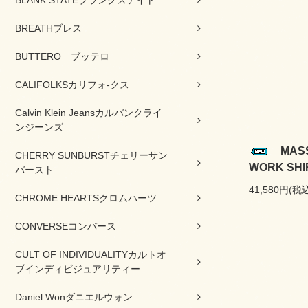
BREATHブレス
BUTTERO ブッテロ
CALIFOLKSカリフォ-クス
Calvin Klein Jeansカルバンクライ
ンジーンズ
MASS
CHERRY SUNBURSTチェリーサン
WORK SHI
バースト
41,580円(税
CHROME HEARTSクロムハーツ
CONVERSEコンバース
CULT OF INDIVIDUALITYカルトオ
ブインディビジュアリティー
Daniel Wonダニエルウォン