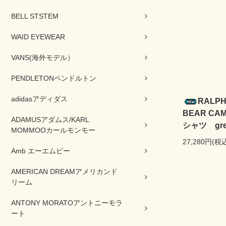
BELL STSTEM
WAID EYEWEAR
VANS(海外モデル）
PENDLETONペンドルトン
adidasアディダス
RALP
BEAR C
ADAMUSアダムス/KARL
シャツ gre
MOMMOOカールモンモー
27,280円(税
Amb エーエムビー
AMERICAN DREAMアメリカンド
リーム
ANTONY MORATOアントニーモラ
ート