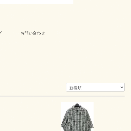
グ
お問い合わせ