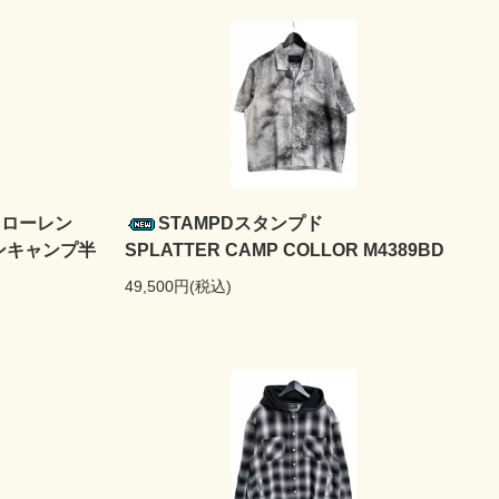
ルフローレン
STAMPDスタンプド
アンキャンプ半
SPLATTER CAMP COLLOR M4389BD
49,500円(税込)