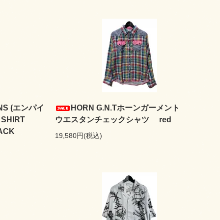
ONS (エンパイ
HORN G.N.Tホーンガーメント
SHIRT
ウエスタンチェックシャツ red
ACK
19,580円(税込)