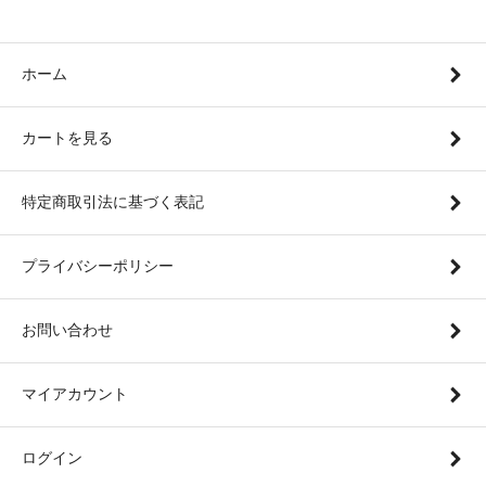
ホーム
カートを見る
特定商取引法に基づく表記
プライバシーポリシー
お問い合わせ
マイアカウント
ログイン