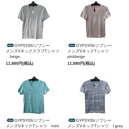
GYPSY05/ジプシー
GYPSY05/ジプシー
メンズVネックスラブTシャツ
メンズVネックTシャツ
beige
pinkbeige
11,880円(税込)
11,880円(税込)
GYPSY05/ジプシー
GYPSY05/ジプシー
メンズVネックTシャツ mint
メンズVネックTシャツ l.grey