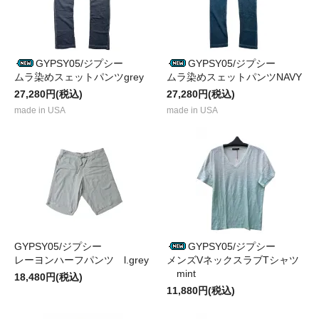
GYPSY05/ジプシー
GYPSY05/ジプシー
ムラ染めスェットパンツgrey
ムラ染めスェットパンツNAVY
27,280円(税込)
27,280円(税込)
made in USA
made in USA
GYPSY05/ジプシー
GYPSY05/ジプシー
レーヨンハーフパンツ l.grey
メンズVネックスラブTシャツ
mint
18,480円(税込)
11,880円(税込)