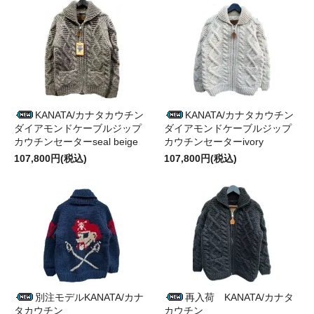
KANATA/カナタカウチン
KANATA/カナタカウチン
ダイアモンドケーブルジップ
ダイアモンドケーブルジップ
カウチンセーターseal beige
カウチンセーターivory
107,800円(税込)
107,800円(税込)
別注モデルKANATA/カナ
再入荷 KANATA/カナタ
タカウチン
カウチン