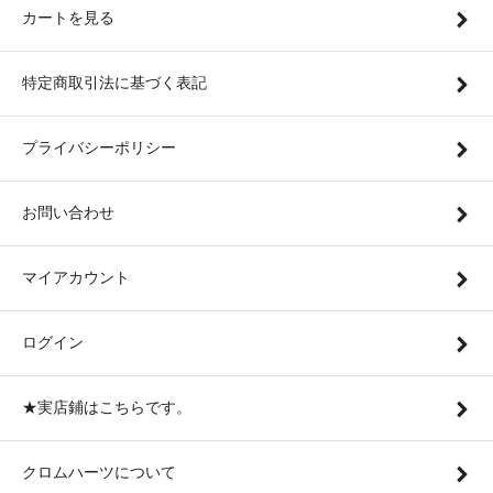
カートを見る
特定商取引法に基づく表記
プライバシーポリシー
お問い合わせ
マイアカウント
ログイン
★実店鋪はこちらです。
クロムハーツについて