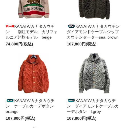
KANATA/カナタカウチ
KANATA/カナタカウチン
ン 別注モデル カリフォ
ダイアモンドケーブルジップ
ルニア州旗モデル beige
カウチンセーターseal brown
74,800円(税込)
107,800円(税込)
KANATA/カナタカウチ
KANATA/カナタカウチ
ン ケーブルカーデボタン
ン ダイアモンドケーブルカ
orange
ーデボタン l.grey
107,800円(税込)
107,800円(税込)