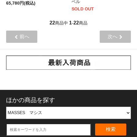
ベル
65,780円(税込)
SOLD OUT
22
1
22
商品中
-
商品
前へ
次へ
ほかの商品を探す
検索