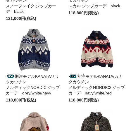
タカウチン
タカウチン
スノーフレイク ジップカー
スカル ジップカーデ black
デ black
118,800円(税込)
121,000円(税込)
別注モデルKANATA/カナ
別注モデルKANATA/カナ
タカウチン
タカウチン
ノルディックNORDIC ジップ
ノルディックNORDIC2 ジップ
カーデ grey/white/navy
カーデ navy/white/red
118,800円(税込)
118,800円(税込)