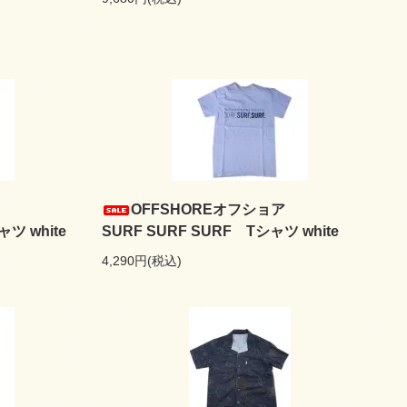
OFFSHOREオフショア
ャツ white
SURF SURF SURF Tシャツ white
4,290円(税込)