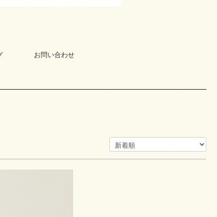
グ
お問い合わせ