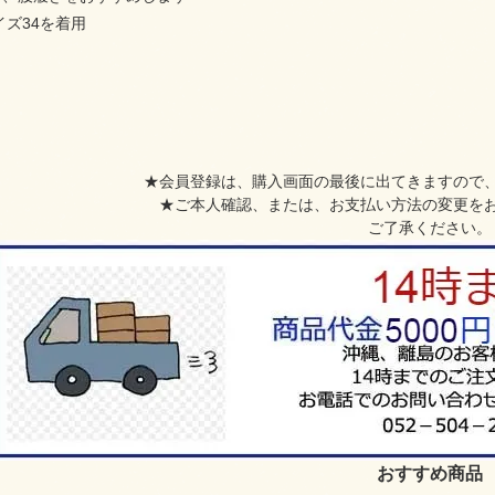
サイズ34を着用
★会員登録は、購入画面の最後に出てきますので
★ご本人確認、または、お支払い方法の変更を
ご了承ください。
おすすめ商品