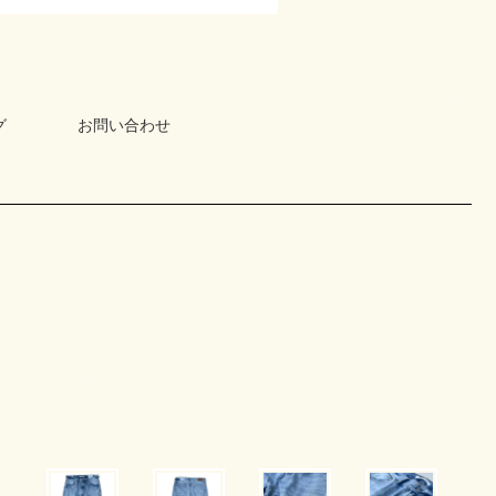
グ
お問い合わせ