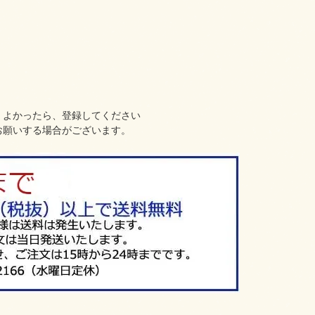
、よかったら、登録してください
お願いする場合がございます。