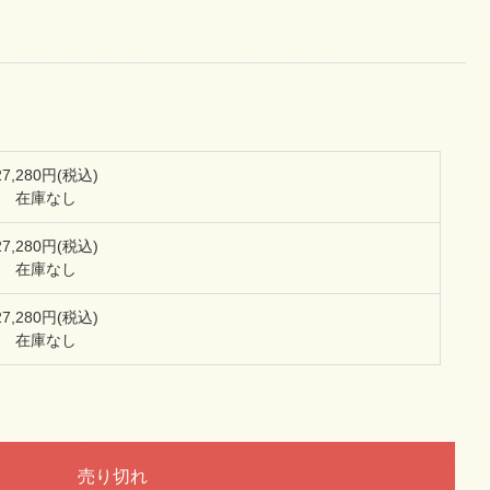
27,280円(税込)
在庫なし
27,280円(税込)
在庫なし
27,280円(税込)
在庫なし