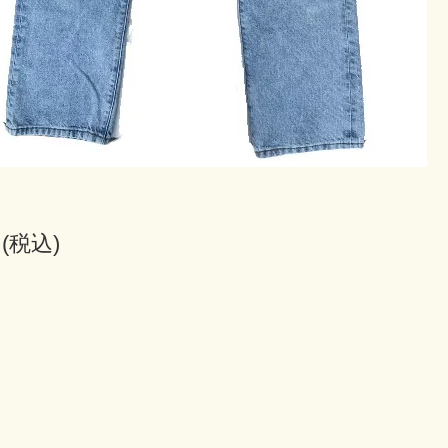
円(税込)