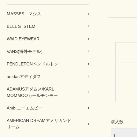
MASSES マシス
BELL STSTEM
WAID EYEWEAR
VANS(海外モデル）
PENDLETONペンドルトン
adidasアディダス
ADAMUSアダムス/KARL
MOMMOOカールモンモー
Amb エーエムビー
AMERICAN DREAMアメリカンド
購入数
リーム