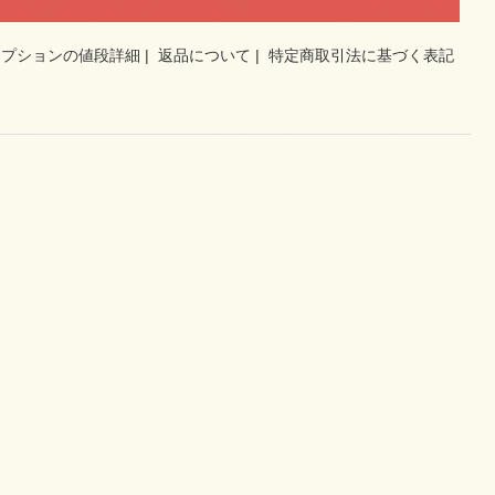
オプションの値段詳細
|
返品について
|
特定商取引法に基づく表記