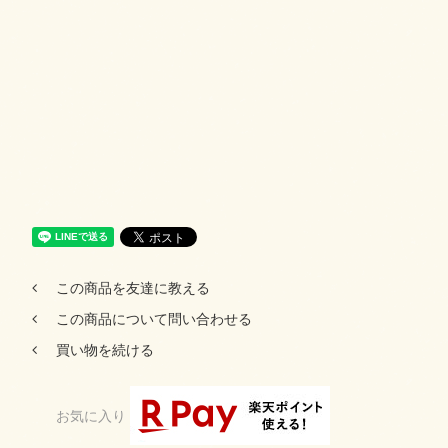
この商品を友達に教える
この商品について問い合わせる
買い物を続ける
お気に入り