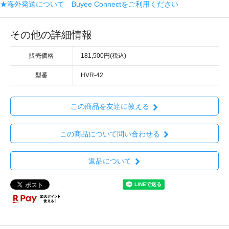
★海外発送について Buyee Connectをご利用ください
その他の詳細情報
販売価格
181,500円(税込)
型番
HVR-42
この商品を友達に教える
この商品について問い合わせる
返品について