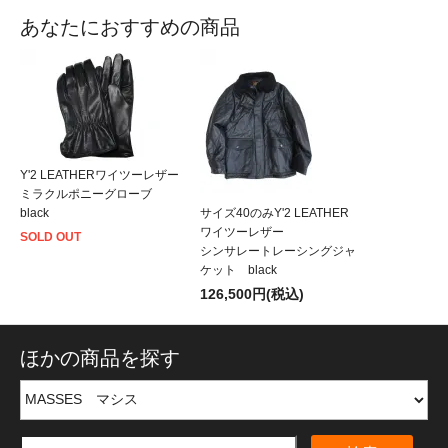
あなたにおすすめの商品
Y'2 LEATHERワイツーレザー
ミラクルポニーグローブ
black
サイズ40のみY'2 LEATHER
ワイツーレザー
SOLD OUT
シンサレートレーシングジャ
ケット black
126,500円(税込)
ほかの商品を探す