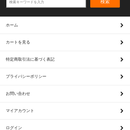
検索
ホーム
カートを見る
特定商取引法に基づく表記
プライバシーポリシー
お問い合わせ
マイアカウント
ログイン