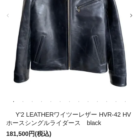
Y'2 LEATHERワイツーレザー HVR-42 HV
ホースシングルライダース black
181,500円(税込)