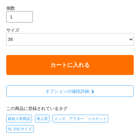
個数
サイズ
カートに入れる
オプションの値段詳細
この商品に登録されているタグ
最新入荷商品
再入荷
メンズ アウター ジャケット
XL XXLサイズ