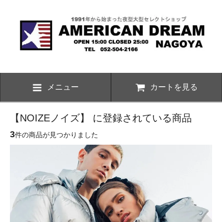
メニュー
カートを見る
【NOIZEノイズ】 に登録されている商品
3
件の商品が見つかりました