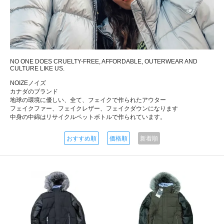
NO ONE DOES CRUELTY-FREE, AFFORDABLE, OUTERWEAR AND
CULTURE LIKE US.
NOIZEノイズ
カナダのブランド
地球の環境に優しい、全て、フェイクで作られたアウター
フェイクファー、フェイクレザー、フェイクダウンになります
中身の中綿はリサイクルペットボトルで作られています。
おすすめ順
価格順
新着順