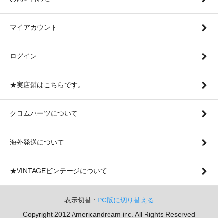
マイアカウント
ログイン
★実店鋪はこちらです。
クロムハーツについて
海外発送について
★VINTAGEビンテージについて
表示切替 :
PC版に切り替える
Copyright 2012 Americandream inc. All Rights Reserved