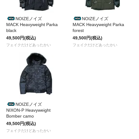
NOIZEノイズ
NOIZEノイズ
MACK Heavyweight Parka
MACK Heavyweight Parka
black
forest
49,500円(税込)
49,500円(税込)
フェイクだけどあったかい
フェイクだけどあったかい
NOIZEノイズ
NIXON-P Heavyweight
Bomber camo
49,500円(税込)
フェイクだけどあったかい