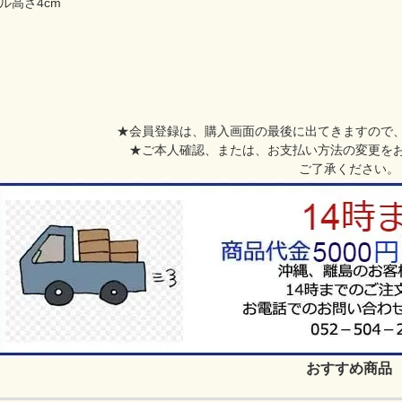
ール高さ4cm
★会員登録は、購入画面の最後に出てきますので
★ご本人確認、または、お支払い方法の変更を
ご了承ください。
おすすめ商品