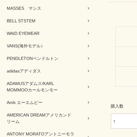
MASSES マシス
BELL STSTEM
WAID EYEWEAR
VANS(海外モデル）
PENDLETONペンドルトン
adidasアディダス
ADAMUSアダムス/KARL
MOMMOOカールモンモー
Amb エーエムビー
購入数
AMERICAN DREAMアメリカンド
リーム
ANTONY MORATOアントニーモラ