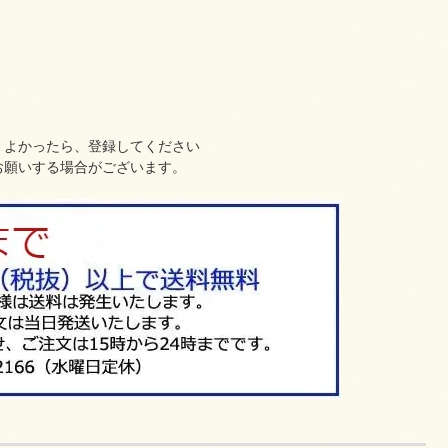
、よかったら、登録してください
お願いする場合がございます。