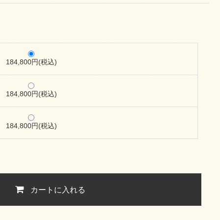
184,800円(税込)
184,800円(税込)
184,800円(税込)
カートに入れる