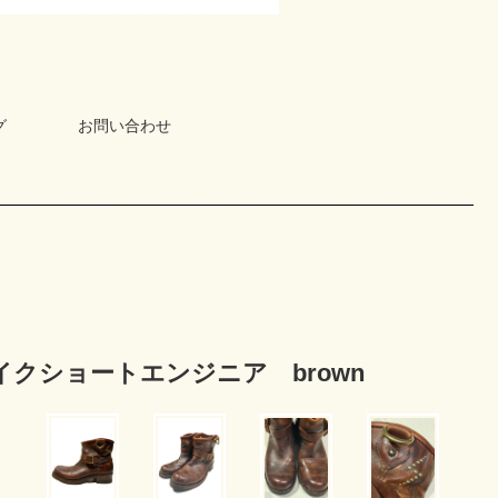
グ
お問い合わせ
メイクショートエンジニア brown