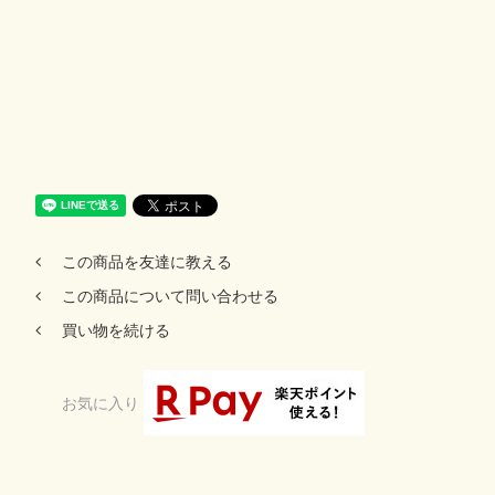
この商品を友達に教える
この商品について問い合わせる
買い物を続ける
お気に入り