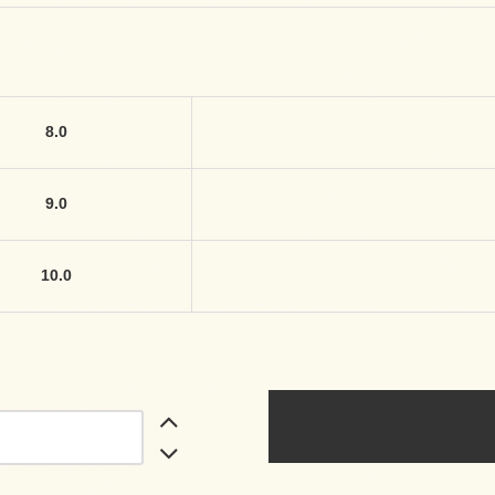
8.0
9.0
10.0