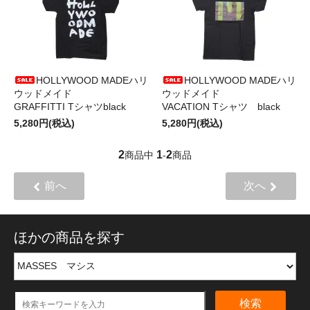
HOLLYWOOD MADEハリ
HOLLYWOOD MADEハリ
ウッドメイド
ウッドメイド
GRAFFITTI Tシャツblack
VACATION Tシャツ black
5,280円(税込)
5,280円(税込)
2
1
2
商品中
-
商品
前へ
次へ
ほかの商品を探す
検索