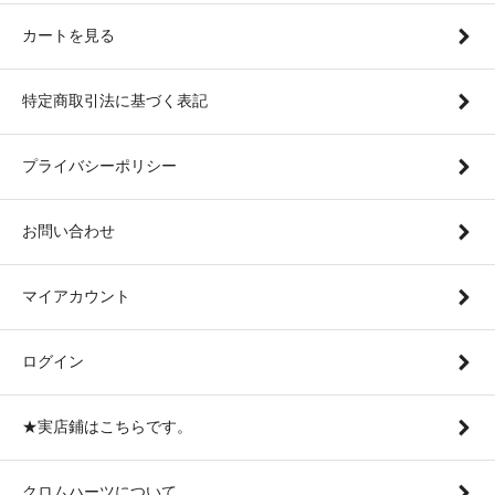
カートを見る
特定商取引法に基づく表記
プライバシーポリシー
お問い合わせ
マイアカウント
ログイン
★実店鋪はこちらです。
クロムハーツについて