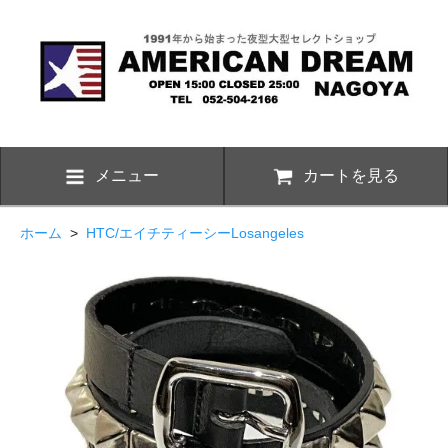
メニュー
カートを見る
ホーム
>
HTC/エイチティーシーLosangeles