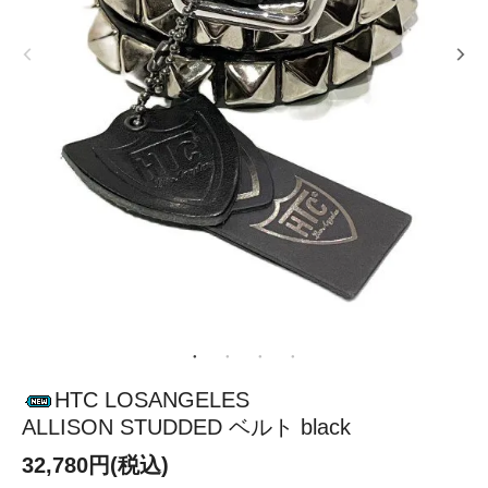
HTC LOSANGELES
ALLISON STUDDED ベルト black
32,780円(税込)