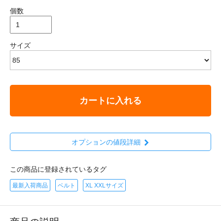
個数
サイズ
カートに入れる
オプションの値段詳細
この商品に登録されているタグ
最新入荷商品
ベルト
XL XXLサイズ