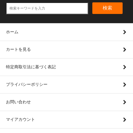
検索
ホーム
カートを見る
特定商取引法に基づく表記
プライバシーポリシー
お問い合わせ
マイアカウント