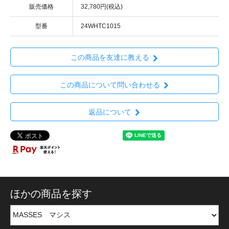
販売価格
32,780円(税込)
型番
24WHTC1015
この商品を友達に教える
この商品について問い合わせる
返品について
ほかの商品を探す