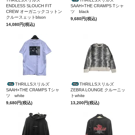
ENDLESS SLOUCH FIT
SAAH×THE CRAMPS Tシャ
CREW オーガニックコットン
ツ black
クルースェットblson
9,680円(税込)
14,080円(税込)
THRILLSスリルズ
THRILLSスリルズ
SAAH×THE CRAMPS Tシャ
ZEBRA LOUNGE クルーニッ
ツ white
トwhite
9,680円(税込)
13,200円(税込)