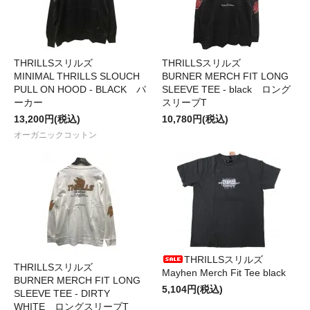
THRILLSスリルズ
THRILLSスリルズ
MINIMAL THRILLS SLOUCH
BURNER MERCH FIT LONG
PULL ON HOOD - BLACK パ
SLEEVE TEE - black ロング
ーカー
スリーブT
13,200円(税込)
10,780円(税込)
オーガニックコットン
THRILLSスリルズ
THRILLSスリルズ
Mayhen Merch Fit Tee black
BURNER MERCH FIT LONG
5,104円(税込)
SLEEVE TEE - DIRTY
WHITE ロングスリーブT