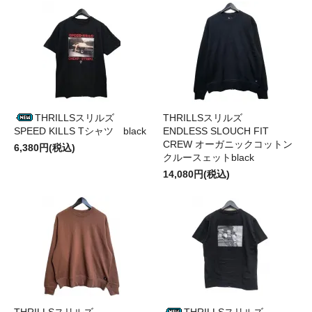
THRILLSスリルズ
THRILLSスリルズ
SPEED KILLS Tシャツ black
ENDLESS SLOUCH FIT
CREW オーガニックコットン
6,380円(税込)
クルースェットblack
14,080円(税込)
THRILLSスリルズ
THRILLSスリルズ