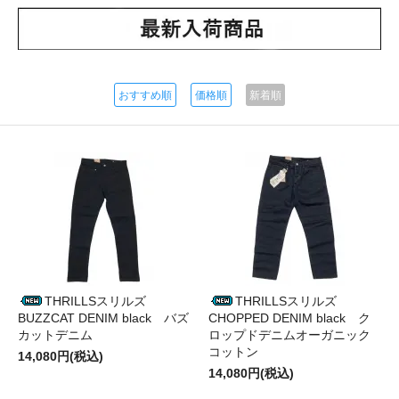
おすすめ順
価格順
新着順
THRILLSスリルズ
THRILLSスリルズ
BUZZCAT DENIM black バズ
CHOPPED DENIM black ク
カットデニム
ロップドデニムオーガニック
コットン
14,080円(税込)
14,080円(税込)