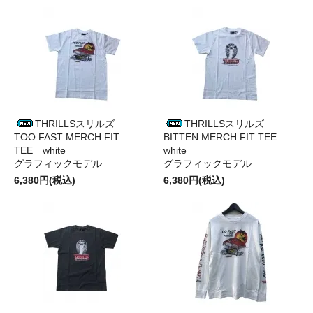
THRILLSスリルズ
THRILLSスリルズ
TOO FAST MERCH FIT
BITTEN MERCH FIT TEE
TEE white
white
グラフィックモデル
グラフィックモデル
6,380円(税込)
6,380円(税込)