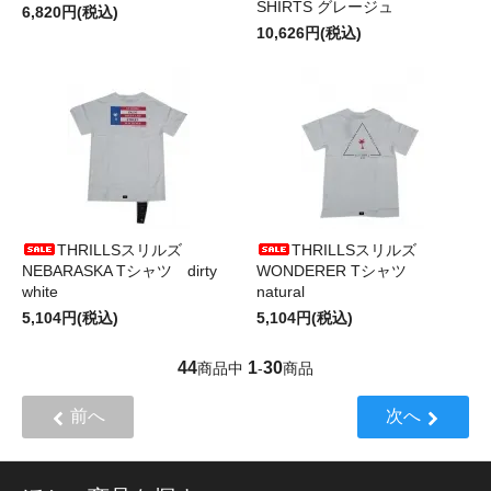
SHIRTS グレージュ
6,820円(税込)
10,626円(税込)
THRILLSスリルズ
THRILLSスリルズ
NEBARASKA Tシャツ dirty
WONDERER Tシャツ
white
natural
5,104円(税込)
5,104円(税込)
44
1
30
商品中
-
商品
前へ
次へ