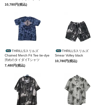
10,780円(税込)
THRILLSスリルズ
THRILLSスリルズ
Chained Merch Fit Tee tie-dye
Smear Volley black
渋めのタイダイTシャツ
10,780円(税込)
7,480円(税込)