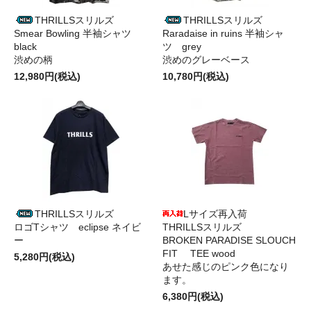
THRILLSスリルズ
THRILLSスリルズ
Smear Bowling 半袖シャツ
Raradaise in ruins 半袖シャ
black
ツ grey
渋めの柄
渋めのグレーベース
12,980円(税込)
10,780円(税込)
THRILLSスリルズ
Lサイズ再入荷
ロゴTシャツ eclipse ネイビ
THRILLSスリルズ
ー
BROKEN PARADISE SLOUCH
FIT TEE wood
5,280円(税込)
あせた感じのピンク色になり
ます。
6,380円(税込)