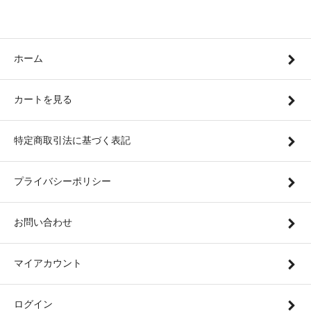
ホーム
カートを見る
特定商取引法に基づく表記
プライバシーポリシー
お問い合わせ
マイアカウント
ログイン