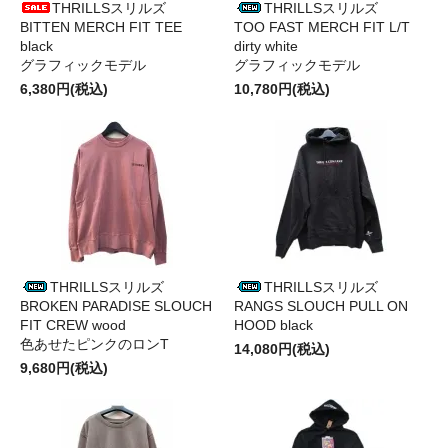
THRILLSスリルズ
THRILLSスリルズ
BITTEN MERCH FIT TEE
TOO FAST MERCH FIT L/T
black
dirty white
グラフィックモデル
グラフィックモデル
6,380円(税込)
10,780円(税込)
THRILLSスリルズ
THRILLSスリルズ
BROKEN PARADISE SLOUCH
RANGS SLOUCH PULL ON
FIT CREW wood
HOOD black
色あせたピンクのロンT
14,080円(税込)
9,680円(税込)