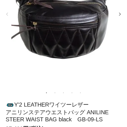
Y'2 LEATHERワイツーレザー
アニリンステアウエストバッグ ANILINE
STEER WAIST BAG black GB-09-LS