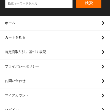
検索
ホーム
カートを見る
特定商取引法に基づく表記
プライバシーポリシー
お問い合わせ
マイアカウント
ログイン