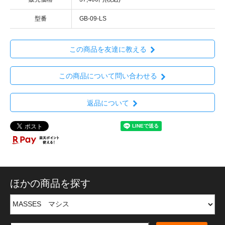
型番
GB-09-LS
この商品を友達に教える
この商品について問い合わせる
返品について
ほかの商品を探す