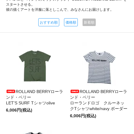
スタートさせる。
彼の描くアートを洋服に落としこんで、みなさんにお届けします。
おすすめ順
価格順
新着順
ROLLAND BERRYローラ
ROLLAND BERRYローラ
ンド・ベリー
ンド・ベリー
LET'S SURF Tシャツolive
ローランドロゴ クルーネッ
クTシャツwhite/navy ボーダー
6,006円(税込)
6,006円(税込)