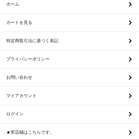
ホーム
カートを見る
特定商取引法に基づく表記
プライバシーポリシー
お問い合わせ
マイアカウント
ログイン
★実店鋪はこちらです。