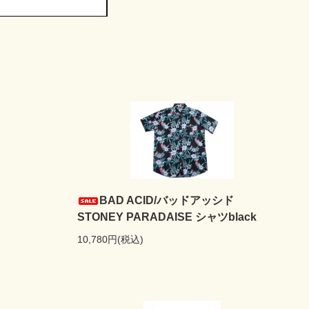
BAD ACID/バッドアッシド
STONEY PARADAISE シャツblack
10,780円(税込)