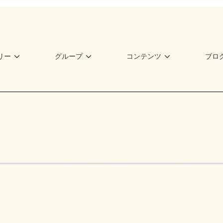
リー
グループ
コンテンツ
ブロ