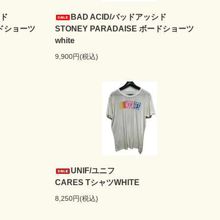
ッシド
BAD ACID/バッドアッシド
 ボードショーツ
STONEY PARADAISE ボードショーツ
white
9,900円(税込)
UNIF/ユニフ
CARES TシャツWHITE
8,250円(税込)