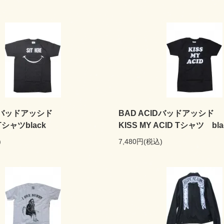
IDバッドアッシド
BAD ACIDバッドアッシド
 Tシャツblack
KISS MY ACID Tシャツ bla
)
7,480円(税込)