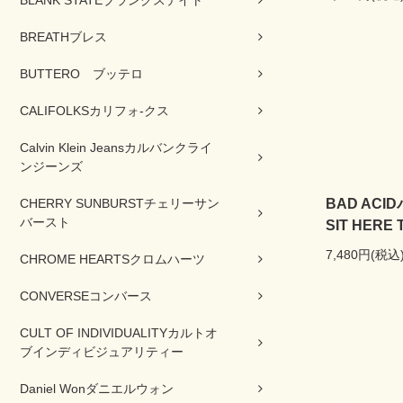
BREATHブレス
BUTTERO ブッテロ
CALIFOLKSカリフォ-クス
Calvin Klein Jeansカルバンクライ
ンジーンズ
BAD AC
CHERRY SUNBURSTチェリーサン
バースト
SIT HERE
7,480円(税込
CHROME HEARTSクロムハーツ
CONVERSEコンバース
CULT OF INDIVIDUALITYカルトオ
ブインディビジュアリティー
Daniel Wonダニエルウォン