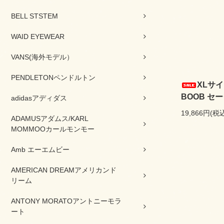
BELL STSTEM
WAID EYEWEAR
VANS(海外モデル）
PENDLETONペンドルトン
XLサイ
BOOB セー
adidasアディダス
19,866円(税
ADAMUSアダムス/KARL
MOMMOOカールモンモー
Amb エーエムビー
AMERICAN DREAMアメリカンド
リーム
ANTONY MORATOアントニーモラ
ート