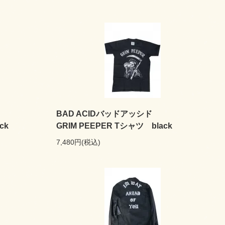
BAD ACIDバッドアッシド
ck
GRIM PEEPER Tシャツ black
7,480円(税込)