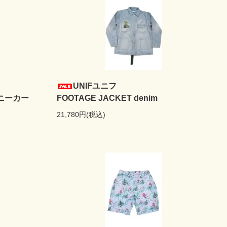
UNIFユニフ
トスニーカー
FOOTAGE JACKET denim
21,780円(税込)