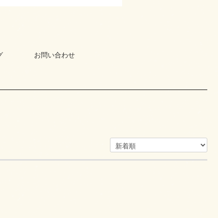
グ
お問い合わせ