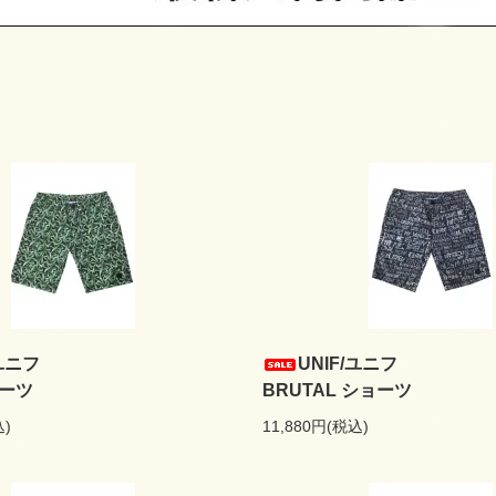
/ユニフ
UNIF/ユニフ
ョーツ
BRUTAL ショーツ
込)
11,880円(税込)