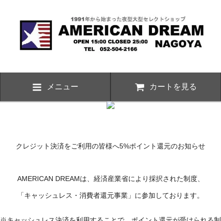
メニュー
カートを見る
クレジット決済をご利用の皆様へ5%ポイント還元のお知らせ
AMERICAN DREAMは、経済産業省により採択された制度、
「キャッシュレス・消費者還元事業」に参加しております。
※キャッシュレス決済を利用することで、ポイント還元が受けられる制