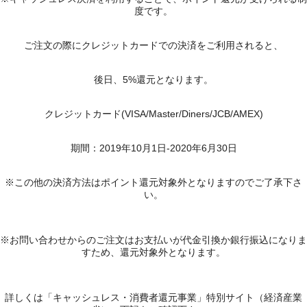
度です。
ご注文の際にクレジットカードでの決済をご利用されると、
後日、5%還元となります。
クレジットカード(VISA/Master/Diners/JCB/AMEX)
期間：2019年10月1日-2020年6月30日
※この他の決済方法はポイント還元対象外となりますのでご了承下さ
い。
※お問い合わせからのご注文はお支払いが代金引換か銀行振込になりま
すため、還元対象外となります。
詳しくは「キャッシュレス・消費者還元事業」特別サイト（経済産業