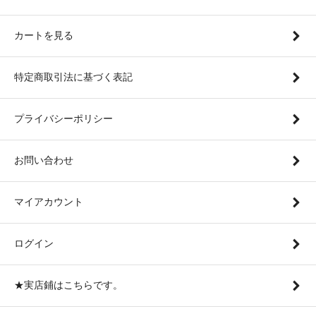
カートを見る
特定商取引法に基づく表記
プライバシーポリシー
お問い合わせ
マイアカウント
ログイン
★実店鋪はこちらです。