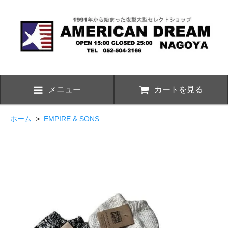
メニュー
カートを見る
ホーム
>
EMPIRE & SONS