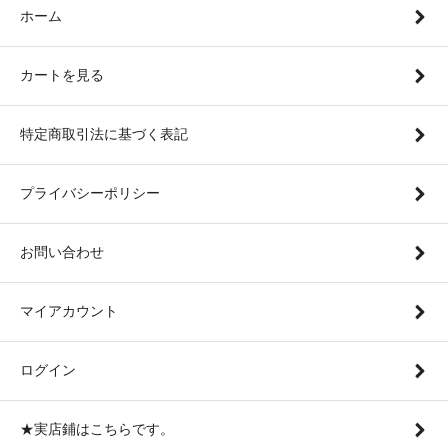
ホーム
カートを見る
特定商取引法に基づく表記
プライバシーポリシー
お問い合わせ
マイアカウント
ログイン
★実店鋪はこちらです。