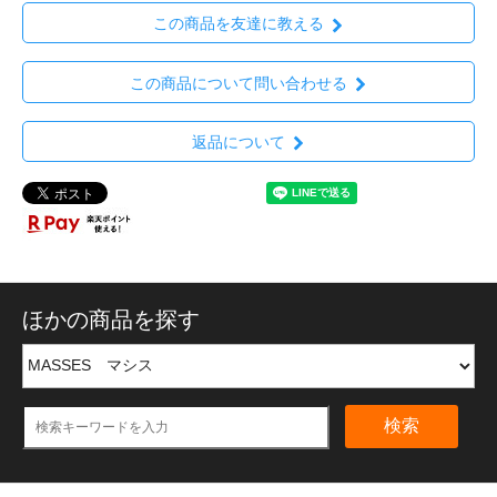
この商品を友達に教える
この商品について問い合わせる
返品について
ほかの商品を探す
検索