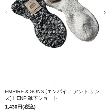
EMPIRE & SONS (エンパイア アンド サン
ズ) HENP 靴下ショート
1,430円(税込)