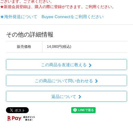
ございます。ご了承ください。
★新規会員登録は、購入の際に登録ができます。ご利用ください。
★海外発送について Buyee Connectをご利用ください
その他の詳細情報
販売価格
14,080円(税込)
この商品を友達に教える
この商品について問い合わせる
返品について