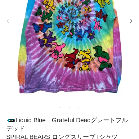
Liquid Blue Grateful Deadグレートフル
デッド
SPIRAL BEARS ロングスリーブTシャツ