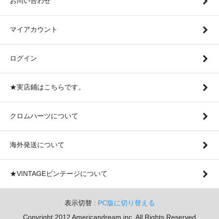
お問い合わせ
マイアカウント
ログイン
★実店鋪はこちらです。
クロムハーツについて
海外発送について
★VINTAGEビンテージについて
表示切替 :
PC版に切り替える
Copyright 2012 Americandream inc. All Rights Reserved