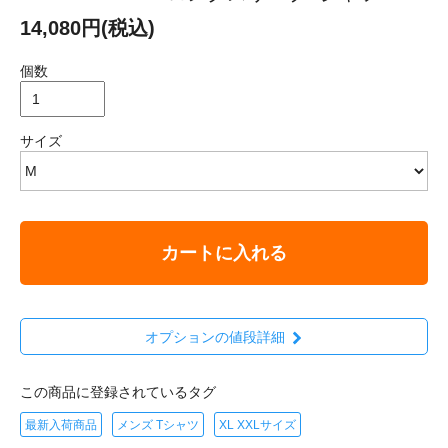
14,080円(税込)
個数
サイズ
カートに入れる
オプションの値段詳細
この商品に登録されているタグ
最新入荷商品
メンズ Tシャツ
XL XXLサイズ