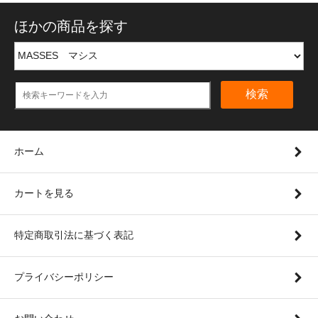
ほかの商品を探す
検索
ホーム
カートを見る
特定商取引法に基づく表記
プライバシーポリシー