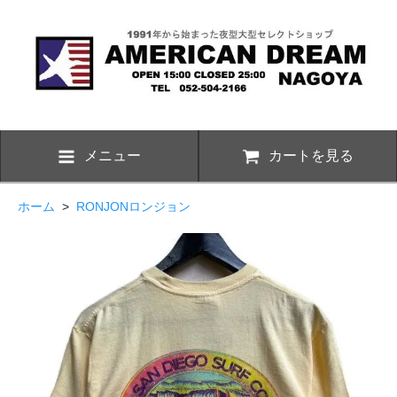
メニュー
カートを見る
ホーム
>
RONJONロンジョン