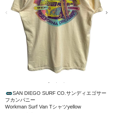
SAN DIEGO SURF CO.サンディエゴサー
フカンパニー
Workman Surf Van Tシャツyellow