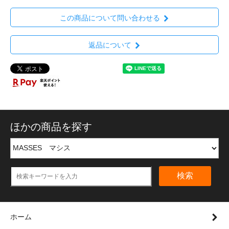
この商品について問い合わせる
返品について
ほかの商品を探す
検索
ホーム