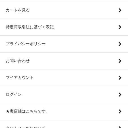
カートを見る
特定商取引法に基づく表記
プライバシーポリシー
お問い合わせ
マイアカウント
ログイン
★実店鋪はこちらです。