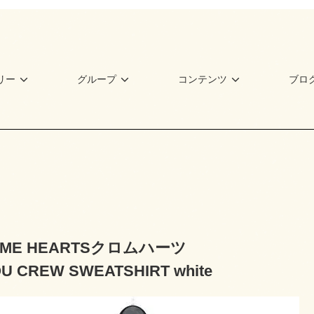
リー
グループ
コンテンツ
ブロ
OME HEARTSクロムハーツ
U CREW SWEATSHIRT white