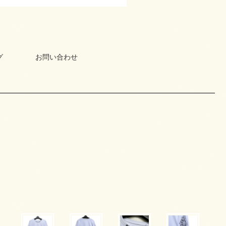
グ
お問い合わせ