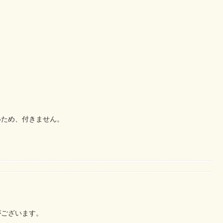
いため、付きません。
がございます。