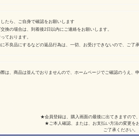
ましたら、ご自身で確認をお願いします
ズ交換の場合は、到着後2日以内にご連絡をお願いします。
行っております。
的に不良品にするなどの返品行為は、一切、お受けできないので、ご了
の際は、商品は並んでおりませんので、ホームページでご確認のうえ、
★会員登録は、購入画面の最後に出てきますので
★ご本人確認、または、お支払い方法の変更を
ご了承ください。