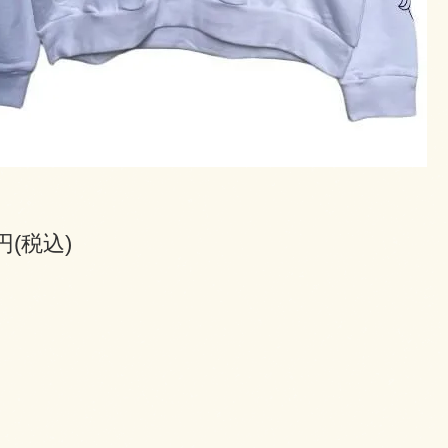
0円(税込)