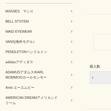
MASSES マシス
BELL STSTEM
WAID EYEWEAR
VANS(海外モデル）
PENDLETONペンドルトン
adidasアディダス
購入数
ADAMUSアダムス/KARL
MOMMOOカールモンモー
Amb エーエムビー
AMERICAN DREAMアメリカンド
リーム