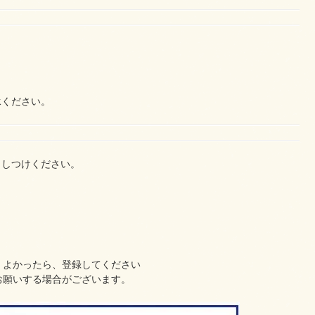
承ください。
申しつけください。
、よかったら、登録してください
お願いする場合がございます。