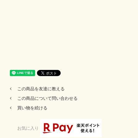
この商品を友達に教える
この商品について問い合わせる
買い物を続ける
お気に入り