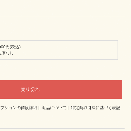
,000円(税込)
在庫なし
オプションの値段詳細
|
返品について
|
特定商取引法に基づく表記