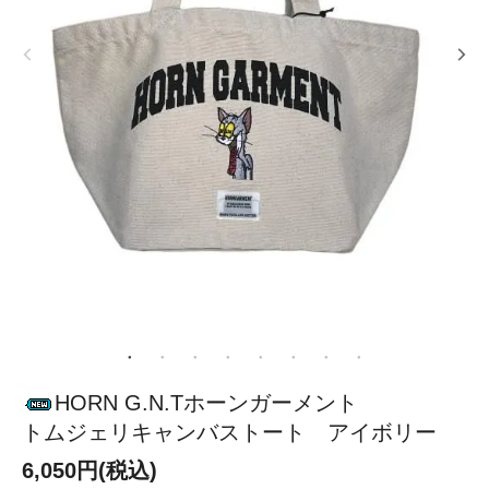
HORN G.N.Tホーンガーメント
トムジェリキャンバストート アイボリー
6,050円(税込)