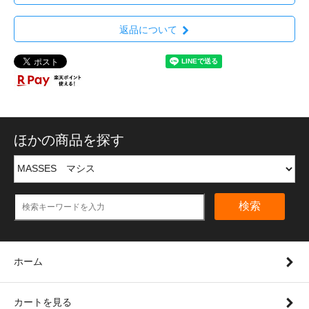
返品について
ほかの商品を探す
検索
ホーム
カートを見る