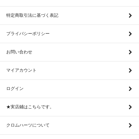
特定商取引法に基づく表記
プライバシーポリシー
お問い合わせ
マイアカウント
ログイン
★実店鋪はこちらです。
クロムハーツについて