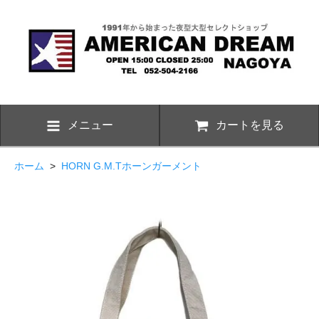
メニュー
カートを見る
ホーム
>
HORN G.M.Tホーンガーメント