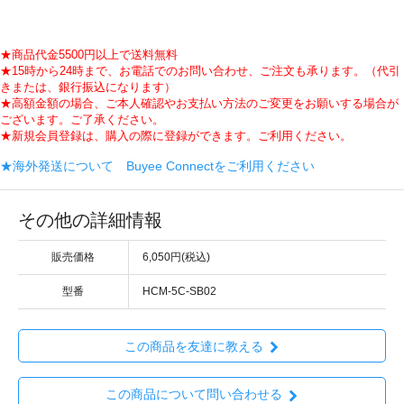
★商品代金5500円以上で送料無料
★15時から24時まで、お電話でのお問い合わせ、ご注文も承ります。（代引
きまたは、銀行振込になります）
★高額金額の場合、ご本人確認やお支払い方法のご変更をお願いする場合が
ございます。ご了承ください。
★新規会員登録は、購入の際に登録ができます。ご利用ください。
★海外発送について Buyee Connectをご利用ください
その他の詳細情報
販売価格
6,050円(税込)
型番
HCM-5C-SB02
この商品を友達に教える
この商品について問い合わせる