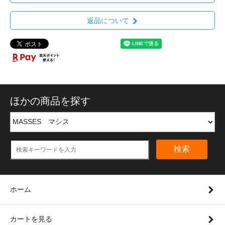
返品について
ほかの商品を探す
検索
ホーム
カートを見る