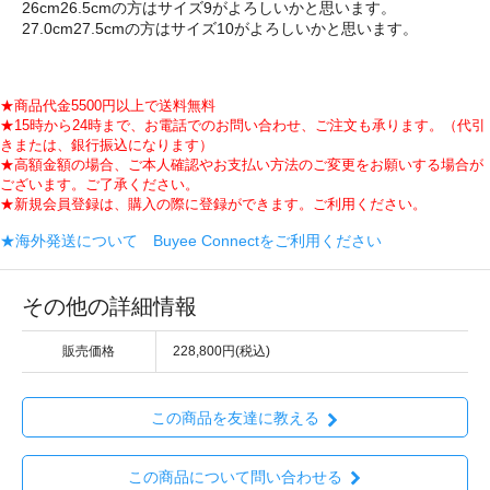
26cm26.5cmの方はサイズ9がよろしいかと思います。
27.0cm27.5cmの方はサイズ10がよろしいかと思います。
★商品代金5500円以上で送料無料
★15時から24時まで、お電話でのお問い合わせ、ご注文も承ります。（代引
きまたは、銀行振込になります）
★高額金額の場合、ご本人確認やお支払い方法のご変更をお願いする場合が
ございます。ご了承ください。
★新規会員登録は、購入の際に登録ができます。ご利用ください。
★海外発送について Buyee Connectをご利用ください
その他の詳細情報
販売価格
228,800円(税込)
この商品を友達に教える
この商品について問い合わせる