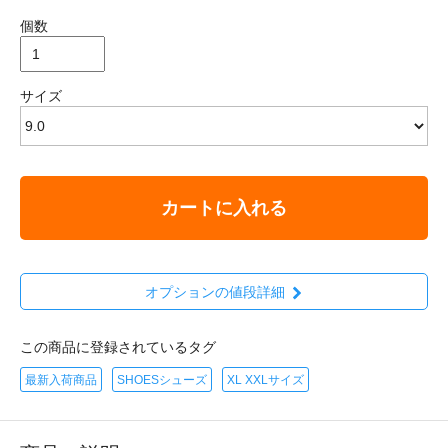
個数
サイズ
カートに入れる
オプションの値段詳細
この商品に登録されているタグ
最新入荷商品
SHOESシューズ
XL XXLサイズ