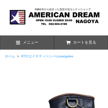
メニュー
カートを見る
ホーム
>
HTC/エイチティーシーLosangeles