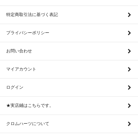
特定商取引法に基づく表記
プライバシーポリシー
お問い合わせ
マイアカウント
ログイン
★実店鋪はこちらです。
クロムハーツについて