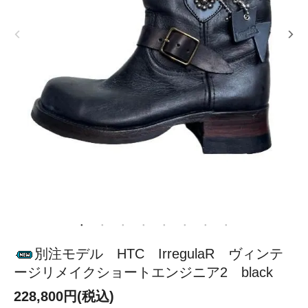
別注モデル HTC IrregulaR ヴィンテ
ージリメイクショートエンジニア2 black
228,800円(税込)