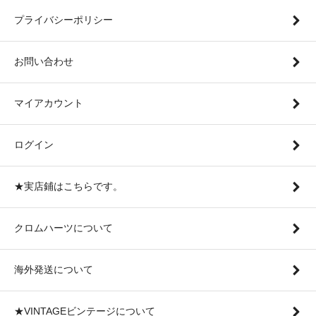
プライバシーポリシー
お問い合わせ
マイアカウント
ログイン
★実店鋪はこちらです。
クロムハーツについて
海外発送について
★VINTAGEビンテージについて