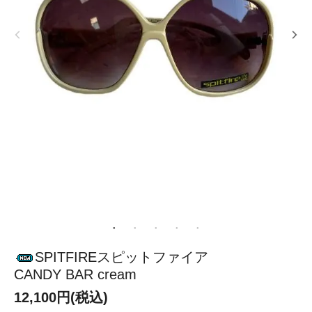
SPITFIREスピットファイア
CANDY BAR cream
12,100円(税込)