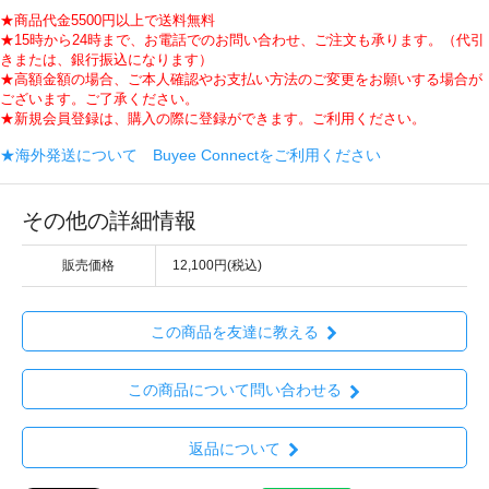
★商品代金5500円以上で送料無料
★15時から24時まで、お電話でのお問い合わせ、ご注文も承ります。（代引
きまたは、銀行振込になります）
★高額金額の場合、ご本人確認やお支払い方法のご変更をお願いする場合が
ございます。ご了承ください。
★新規会員登録は、購入の際に登録ができます。ご利用ください。
★海外発送について Buyee Connectをご利用ください
その他の詳細情報
販売価格
12,100円(税込)
この商品を友達に教える
この商品について問い合わせる
返品について