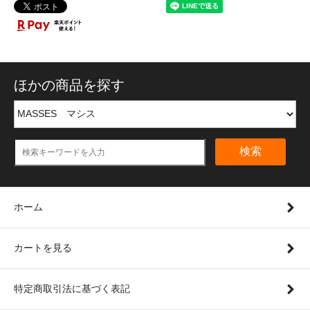
ほかの商品を探す
検索
ホーム
カートを見る
特定商取引法に基づく表記