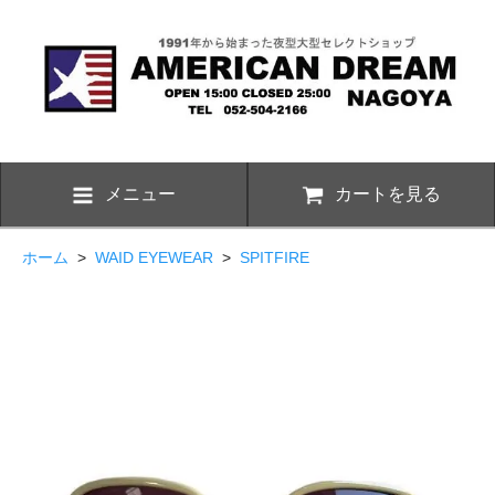
メニュー
カートを見る
ホーム
>
WAID EYEWEAR
>
SPITFIRE