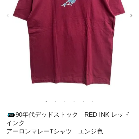
90年代デッドストック RED INK レッド
インク
アーロンマレーTシャツ エンジ色