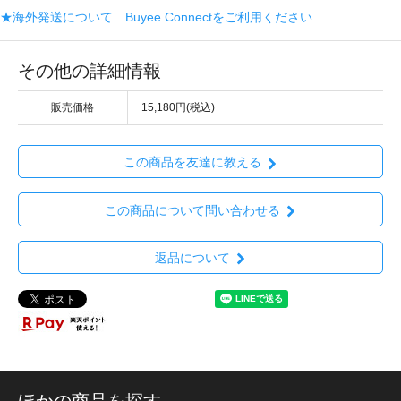
★海外発送について Buyee Connectをご利用ください
その他の詳細情報
販売価格
15,180円(税込)
この商品を友達に教える
この商品について問い合わせる
返品について