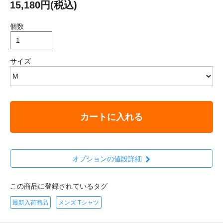
15,180円(税込)
個数
サイズ
カートに入れる
オプションの値段詳細
この商品に登録されているタグ
最新入荷商品
メンズ Tシャツ