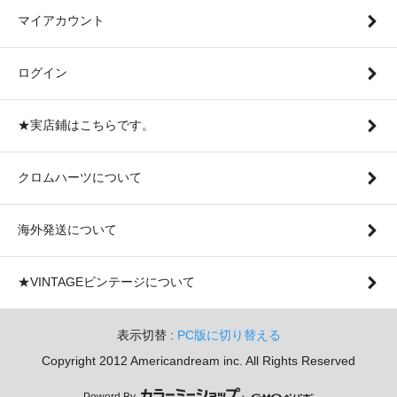
マイアカウント
ログイン
★実店鋪はこちらです。
クロムハーツについて
海外発送について
★VINTAGEビンテージについて
表示切替 :
PC版に切り替える
Copyright 2012 Americandream inc. All Rights Reserved
Powerd By