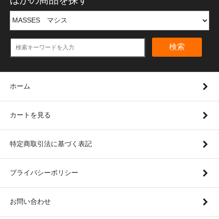
ほかの商品を探す
検索
ホーム
カートを見る
特定商取引法に基づく表記
プライバシーポリシー
お問い合わせ