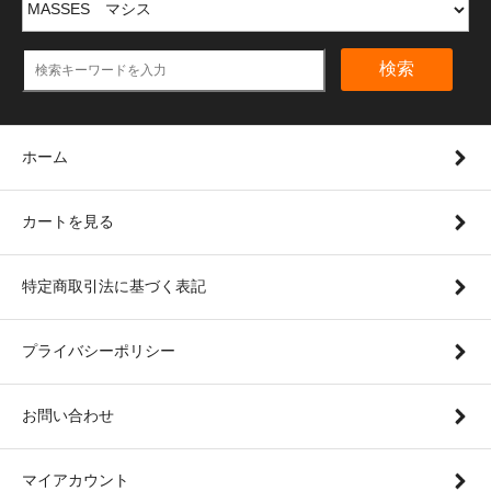
検索
ホーム
カートを見る
特定商取引法に基づく表記
プライバシーポリシー
お問い合わせ
マイアカウント