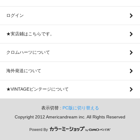
ログイン
★実店鋪はこちらです。
クロムハーツについて
海外発送について
★VINTAGEビンテージについて
表示切替 :
PC版に切り替える
Copyright 2012 Americandream inc. All Rights Reserved
Powerd By