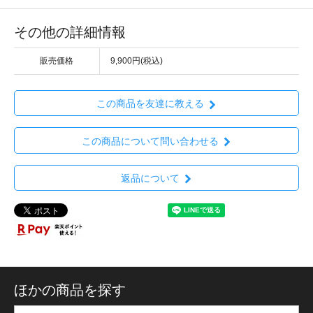
その他の詳細情報
販売価格
9,900円(税込)
この商品を友達に教える
この商品について問い合わせる
返品について
ほかの商品を探す