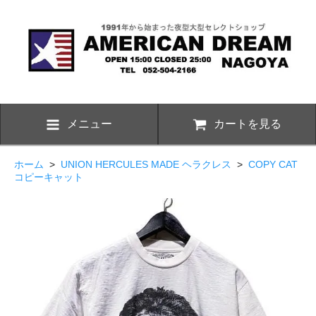
メニュー
カートを見る
ホーム
>
UNION HERCULES MADE ヘラクレス
>
COPY CAT
コピーキャット