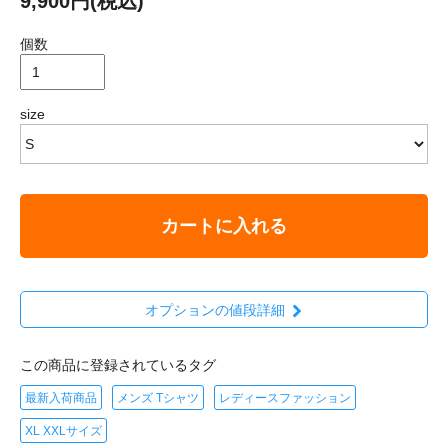
9,900円(税込)
個数
size
カートに入れる
オプションの値段詳細
この商品に登録されているタグ
最新入荷商品
メンズ Tシャツ
レディースファッション
XL XXLサイズ