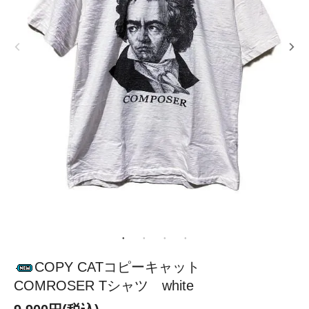
COPY CATコピーキャット
COMROSER Tシャツ white