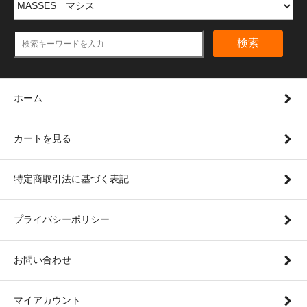
検索
ホーム
カートを見る
特定商取引法に基づく表記
プライバシーポリシー
お問い合わせ
マイアカウント