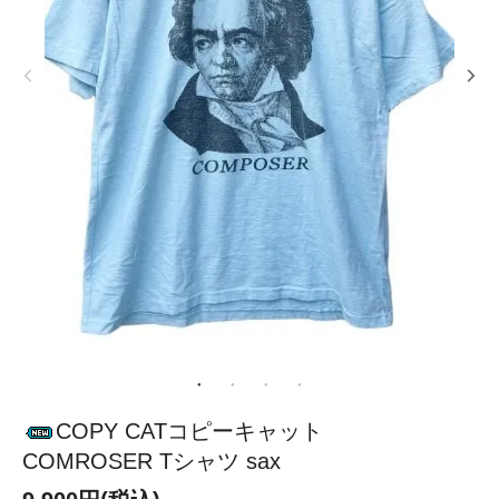
COPY CATコピーキャット
COMROSER Tシャツ sax