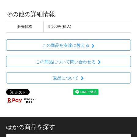
その他の詳細情報
販売価格
9,900円(税込)
この商品を友達に教える
この商品について問い合わせる
返品について
ほかの商品を探す