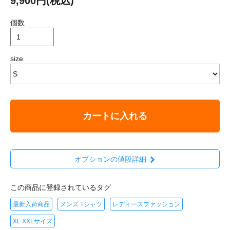
9,900円(税込)
個数
size
カートに入れる
オプションの値段詳細
この商品に登録されているタグ
最新入荷商品
メンズ Tシャツ
レディースファッション
XL XXLサイズ