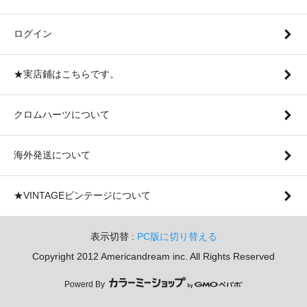
ログイン
★実店鋪はこちらです。
クロムハーツについて
海外発送について
★VINTAGEビンテージについて
表示切替 :
PC版に切り替える
Copyright 2012 Americandream inc. All Rights Reserved
Powerd By