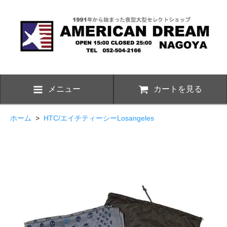
メニュー
カートを見る
ホーム
>
HTC/エイチティーシーLosangeles