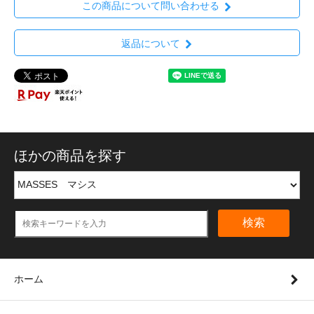
この商品について問い合わせる
返品について
ほかの商品を探す
検索
ホーム