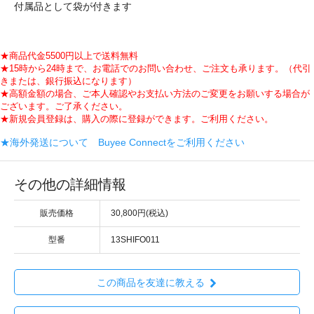
付属品として袋が付きます
★商品代金5500円以上で送料無料
★15時から24時まで、お電話でのお問い合わせ、ご注文も承ります。（代引
きまたは、銀行振込になります）
★高額金額の場合、ご本人確認やお支払い方法のご変更をお願いする場合が
ございます。ご了承ください。
★新規会員登録は、購入の際に登録ができます。ご利用ください。
★海外発送について Buyee Connectをご利用ください
その他の詳細情報
販売価格
30,800円(税込)
型番
13SHIFO011
この商品を友達に教える