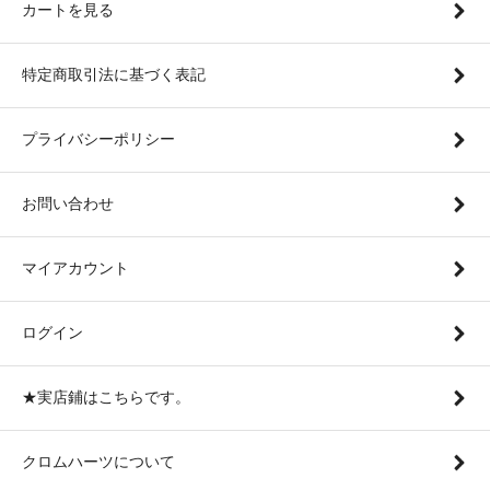
カートを見る
特定商取引法に基づく表記
プライバシーポリシー
お問い合わせ
マイアカウント
ログイン
★実店鋪はこちらです。
クロムハーツについて