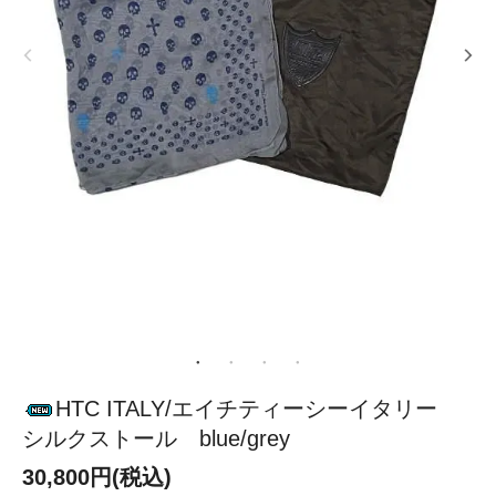
HTC ITALY/エイチティーシーイタリー
シルクストール blue/grey
30,800円(税込)