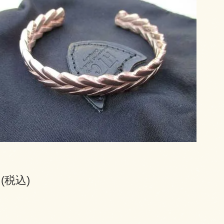
円(税込)