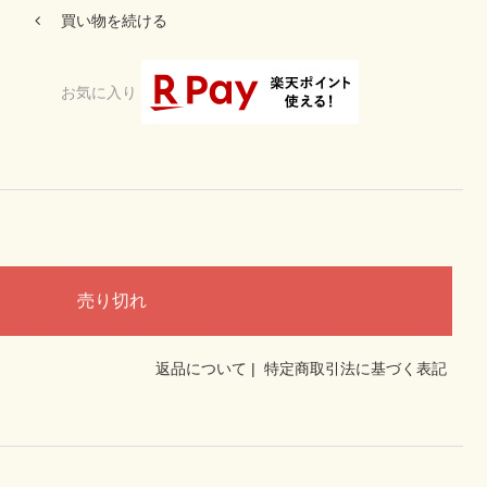
買い物を続ける
お気に入り
返品について
|
特定商取引法に基づく表記