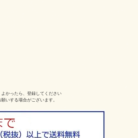
、よかったら、登録してください
お願いする場合がございます。