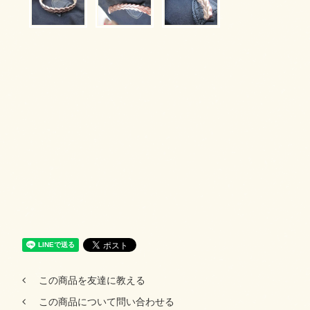
この商品を友達に教える
この商品について問い合わせる