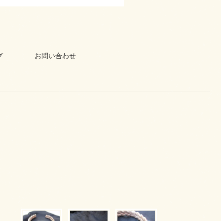
グ
お問い合わせ