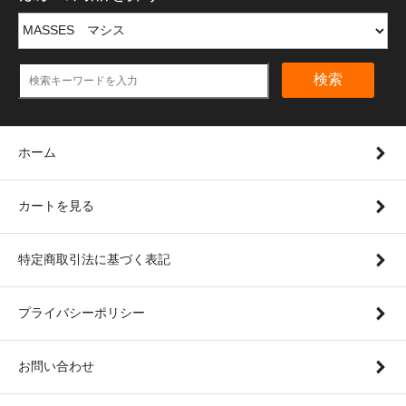
検索
ホーム
カートを見る
特定商取引法に基づく表記
プライバシーポリシー
お問い合わせ