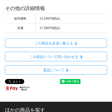
その他の詳細情報
販売価格
12,166円(税込)
定価
17,380円(税込)
この商品を友達に教える
この商品について問い合わせる
返品について
ほかの商品を探す