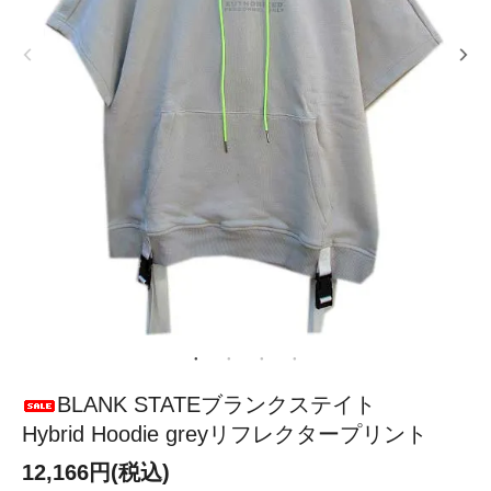
BLANK STATEブランクステイト
Hybrid Hoodie greyリフレクタープリント
12,166円(税込)