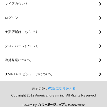
マイアカウント
ログイン
★実店鋪はこちらです。
クロムハーツについて
海外発送について
★VINTAGEビンテージについて
表示切替 :
PC版に切り替える
Copyright 2012 Americandream inc. All Rights Reserved
Powerd By