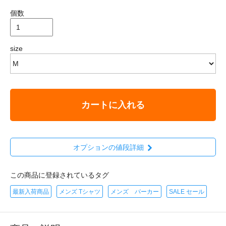
個数
size
カートに入れる
オプションの値段詳細
この商品に登録されているタグ
最新入荷商品
メンズ Tシャツ
メンズ パーカー
SALE セール