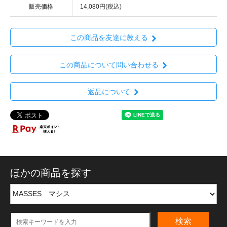
販売価格
14,080円(税込)
この商品を友達に教える
この商品について問い合わせる
返品について
ほかの商品を探す
検索