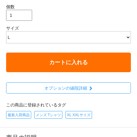
個数
サイズ
カートに入れる
オプションの値段詳細
この商品に登録されているタグ
最新入荷商品
メンズ Tシャツ
XL XXLサイズ