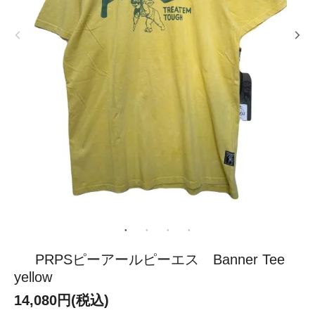
PRPSピーアールピーエス Banner Tee
yellow
14,080円(税込)