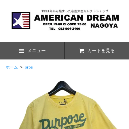
メニュー
カートを見る
ホーム
>
prps