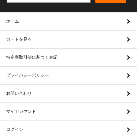
ホーム
カートを見る
特定商取引法に基づく表記
プライバシーポリシー
お問い合わせ
マイアカウント
ログイン