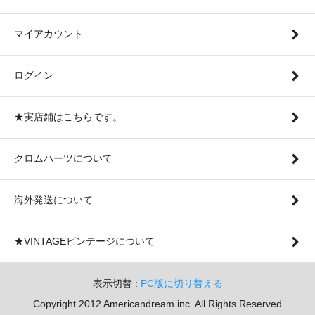
マイアカウント
ログイン
★実店鋪はこちらです。
クロムハーツについて
海外発送について
★VINTAGEビンテージについて
表示切替 :
PC版に切り替える
Copyright 2012 Americandream inc. All Rights Reserved