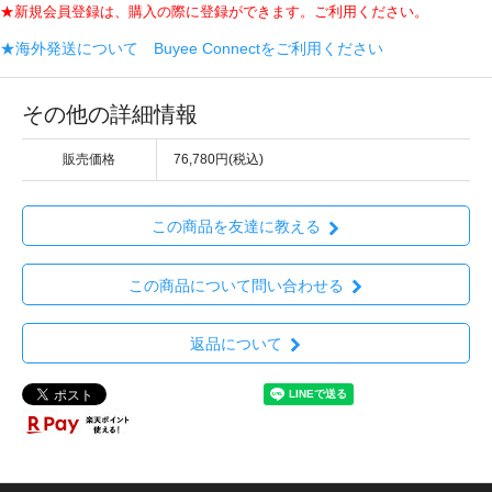
★新規会員登録は、購入の際に登録ができます。ご利用ください。
★海外発送について Buyee Connectをご利用ください
その他の詳細情報
販売価格
76,780円(税込)
この商品を友達に教える
この商品について問い合わせる
返品について