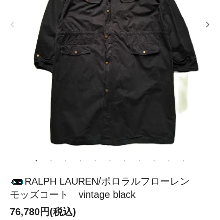
RALPH LAUREN/ポロラルフローレン
モッズコート vintage black
76,780円(税込)