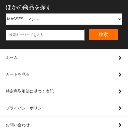
ほかの商品を探す
検索
ホーム
カートを見る
特定商取引法に基づく表記
プライバシーポリシー
お問い合わせ