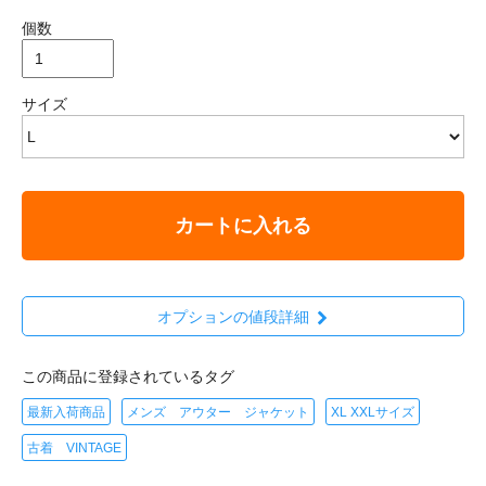
個数
サイズ
カートに入れる
オプションの値段詳細
この商品に登録されているタグ
最新入荷商品
メンズ アウター ジャケット
XL XXLサイズ
古着 VINTAGE