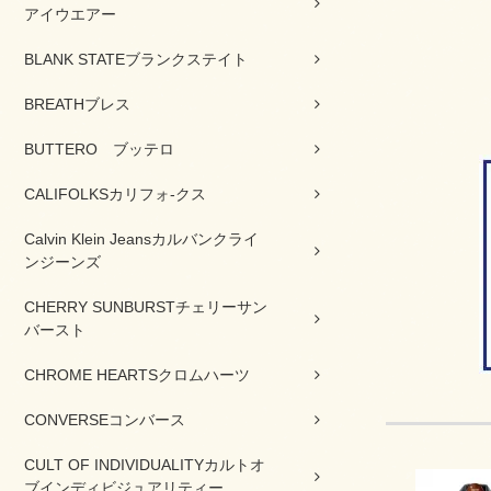
アイウエアー
BLANK STATEブランクステイト
BREATHブレス
BUTTERO ブッテロ
CALIFOLKSカリフォ-クス
Calvin Klein Jeansカルバンクライ
ンジーンズ
CHERRY SUNBURSTチェリーサン
バースト
CHROME HEARTSクロムハーツ
CONVERSEコンバース
CULT OF INDIVIDUALITYカルトオ
ブインディビジュアリティー