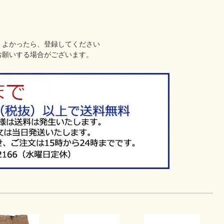
、よかったら、登録してください
お願いする場合がございます。