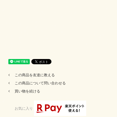
この商品を友達に教える
この商品について問い合わせる
買い物を続ける
お気に入り