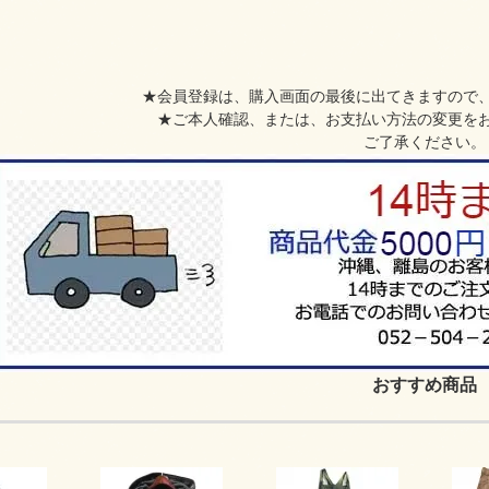
★会員登録は、購入画面の最後に出てきますので
★ご本人確認、または、お支払い方法の変更を
ご了承ください。
おすすめ商品