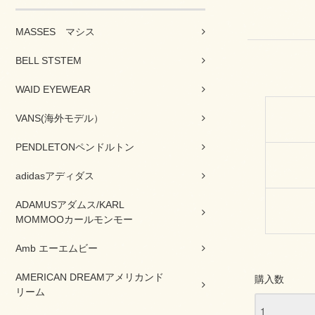
MASSES マシス
BELL STSTEM
WAID EYEWEAR
VANS(海外モデル）
PENDLETONペンドルトン
adidasアディダス
ADAMUSアダムス/KARL
MOMMOOカールモンモー
Amb エーエムビー
AMERICAN DREAMアメリカンド
購入数
リーム