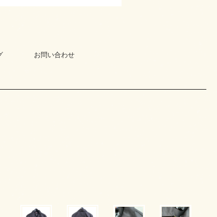
グ
お問い合わせ