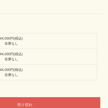
44,000円(税込)
在庫なし
44,000円(税込)
在庫なし
44,000円(税込)
在庫なし