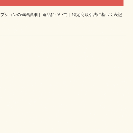
オプションの値段詳細
|
返品について
|
特定商取引法に基づく表記