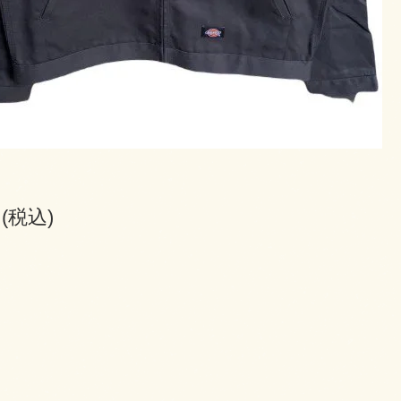
円(税込)