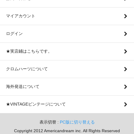
マイアカウント
ログイン
★実店鋪はこちらです。
クロムハーツについて
海外発送について
★VINTAGEビンテージについて
表示切替 :
PC版に切り替える
Copyright 2012 Americandream inc. All Rights Reserved