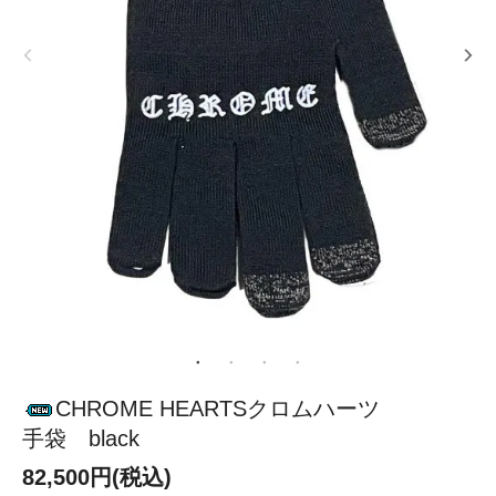
CHROME HEARTSクロムハーツ
手袋 black
82,500円(税込)