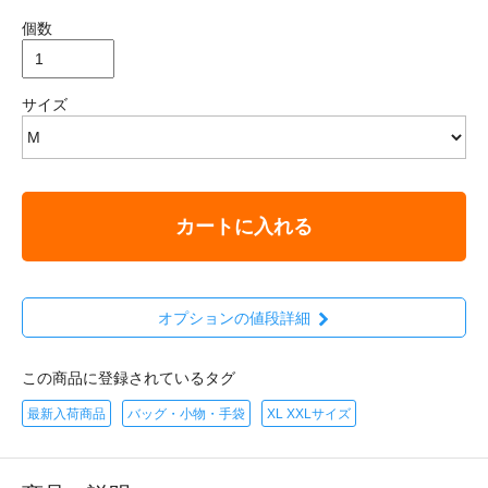
個数
サイズ
カートに入れる
オプションの値段詳細
この商品に登録されているタグ
最新入荷商品
バッグ・小物・手袋
XL XXLサイズ