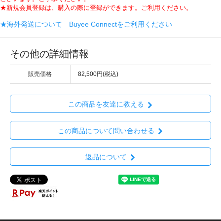
★新規会員登録は、購入の際に登録ができます。ご利用ください。
★海外発送について Buyee Connectをご利用ください
その他の詳細情報
販売価格
82,500円(税込)
この商品を友達に教える
この商品について問い合わせる
返品について