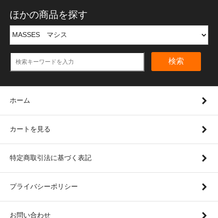
ほかの商品を探す
検索
ホーム
カートを見る
特定商取引法に基づく表記
プライバシーポリシー
お問い合わせ