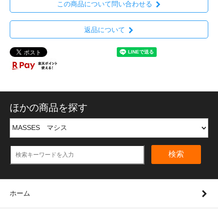
この商品について問い合わせる
返品について
ほかの商品を探す
検索
ホーム