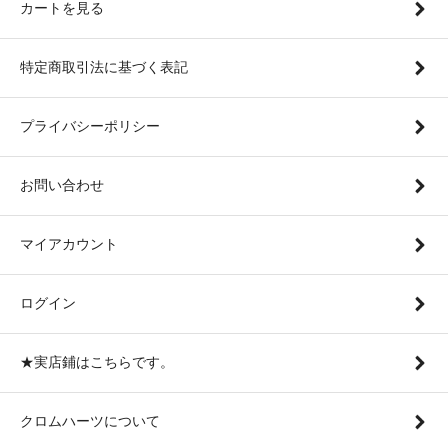
カートを見る
特定商取引法に基づく表記
プライバシーポリシー
お問い合わせ
マイアカウント
ログイン
★実店鋪はこちらです。
クロムハーツについて