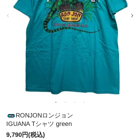
RONJONロンジョン
IGUANA Tシャツ green
9,790円(税込)