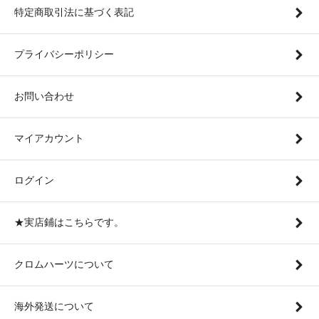
特定商取引法に基づく表記
プライバシーポリシー
お問い合わせ
マイアカウント
ログイン
★実店鋪はこちらです。
クロムハーツについて
海外発送について