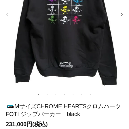
MサイズCHROME HEARTSクロムハーツ
FOTI ジップパーカー black
231,000円(税込)