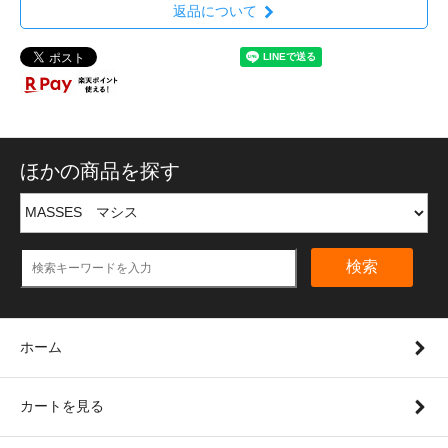
返品について
ほかの商品を探す
検索
ホーム
カートを見る