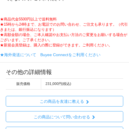
★商品代金5500円以上で送料無料
★15時から24時まで、お電話でのお問い合わせ、ご注文も承ります。（代引
きまたは、銀行振込になります）
★高額金額の場合、ご本人確認やお支払い方法のご変更をお願いする場合が
ございます。ご了承ください。
★新規会員登録は、購入の際に登録ができます。ご利用ください。
★海外発送について Buyee Connectをご利用ください
その他の詳細情報
販売価格
231,000円(税込)
この商品を友達に教える
この商品について問い合わせる