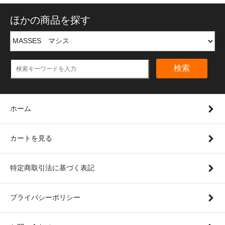
ほかの商品を探す
検索
ホーム
カートを見る
特定商取引法に基づく表記
プライバシーポリシー