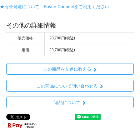
★海外発送について Buyee Connectをご利用ください
その他の詳細情報
販売価格
20,790円(税込)
定価
29,700円(税込)
この商品を友達に教える
この商品について問い合わせる
返品について