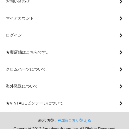
お問い合わせ
マイアカウント
ログイン
★実店鋪はこちらです。
クロムハーツについて
海外発送について
★VINTAGEビンテージについて
表示切替 :
PC版に切り替える
Copyright 2012 Americandream inc. All Rights Reserved