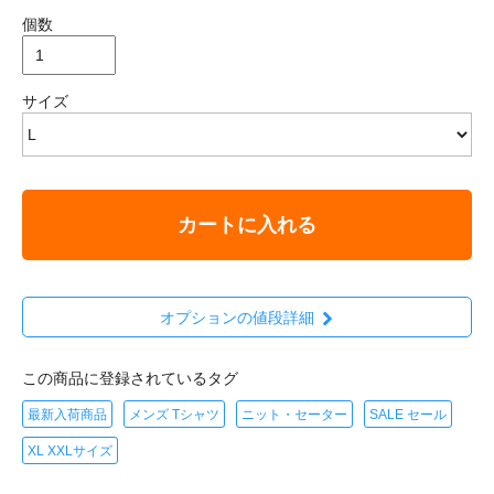
個数
サイズ
カートに入れる
オプションの値段詳細
この商品に登録されているタグ
最新入荷商品
メンズ Tシャツ
ニット・セーター
SALE セール
XL XXLサイズ