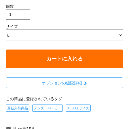
個数
サイズ
カートに入れる
オプションの値段詳細
この商品に登録されているタグ
最新入荷商品
メンズ パーカー
XL XXLサイズ