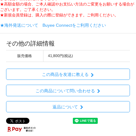
★高額金額の場合、ご本人確認やお支払い方法のご変更をお願いする場合が
ございます。ご了承ください。
★新規会員登録は、購入の際に登録ができます。ご利用ください。
★海外発送について Buyee Connectをご利用ください
その他の詳細情報
販売価格
41,800円(税込)
この商品を友達に教える
この商品について問い合わせる
返品について