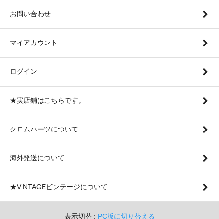
お問い合わせ
マイアカウント
ログイン
★実店鋪はこちらです。
クロムハーツについて
海外発送について
★VINTAGEビンテージについて
表示切替 :
PC版に切り替える