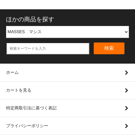
ほかの商品を探す
検索
ホーム
カートを見る
特定商取引法に基づく表記
プライバシーポリシー