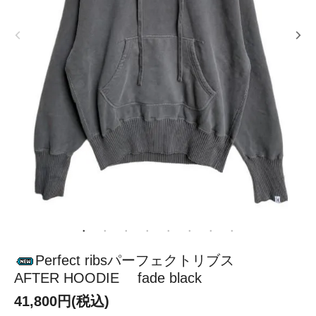
Perfect ribsパーフェクトリブス
AFTER HOODIE fade black
41,800円(税込)