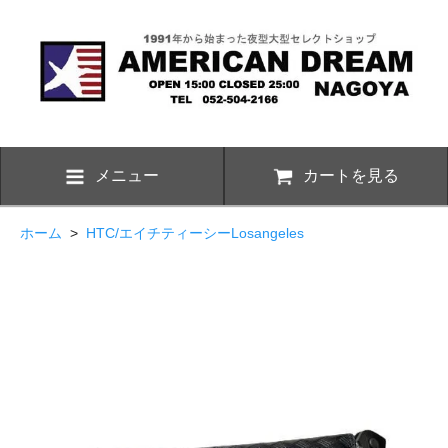
メニュー
カートを見る
ホーム
>
HTC/エイチティーシーLosangeles