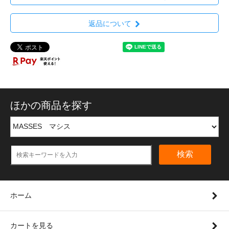
返品について
ほかの商品を探す
検索
ホーム
カートを見る