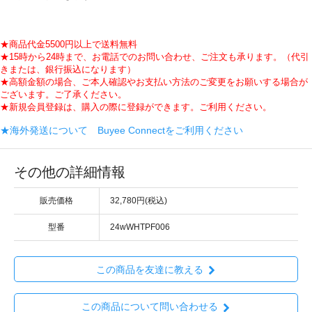
★商品代金5500円以上で送料無料
★15時から24時まで、お電話でのお問い合わせ、ご注文も承ります。（代引
きまたは、銀行振込になります）
★高額金額の場合、ご本人確認やお支払い方法のご変更をお願いする場合が
ございます。ご了承ください。
★新規会員登録は、購入の際に登録ができます。ご利用ください。
★海外発送について Buyee Connectをご利用ください
その他の詳細情報
販売価格
32,780円(税込)
型番
24wWHTPF006
この商品を友達に教える
この商品について問い合わせる