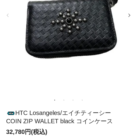
HTC Losangeles/エイチティーシー
COIN ZIP WALLET black コインケース
32,780円(税込)