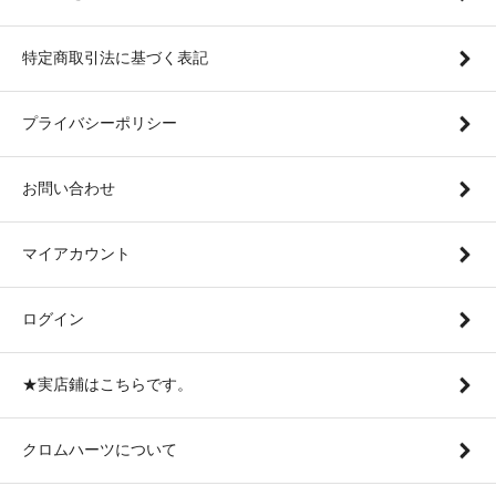
特定商取引法に基づく表記
プライバシーポリシー
お問い合わせ
マイアカウント
ログイン
★実店鋪はこちらです。
クロムハーツについて