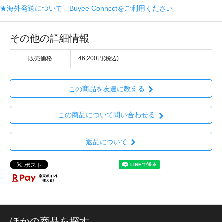
★海外発送について Buyee Connectをご利用ください
その他の詳細情報
販売価格
46,200円(税込)
この商品を友達に教える
この商品について問い合わせる
返品について
ほかの商品を探す