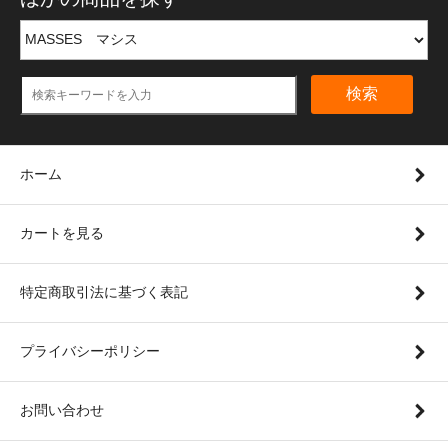
検索
ホーム
カートを見る
特定商取引法に基づく表記
プライバシーポリシー
お問い合わせ