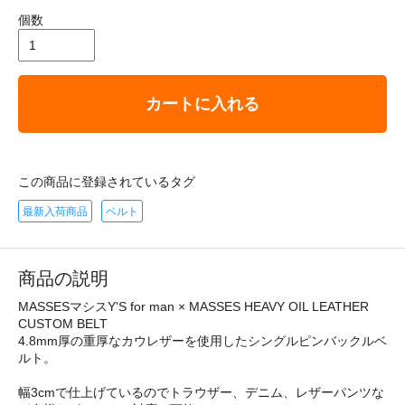
個数
カートに入れる
この商品に登録されているタグ
最新入荷商品
ベルト
商品の説明
MASSESマシスY'S for man × MASSES HEAVY OIL LEATHER
CUSTOM BELT
4.8mm厚の重厚なカウレザーを使用したシングルピンバックルベ
ルト。
幅3cmで仕上げているのでトラウザー、デニム、レザーパンツな