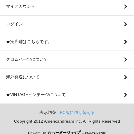
マイアカウント
ログイン
★実店鋪はこちらです。
クロムハーツについて
海外発送について
★VINTAGEビンテージについて
表示切替 :
PC版に切り替える
Copyright 2012 Americandream inc. All Rights Reserved
Powerd By