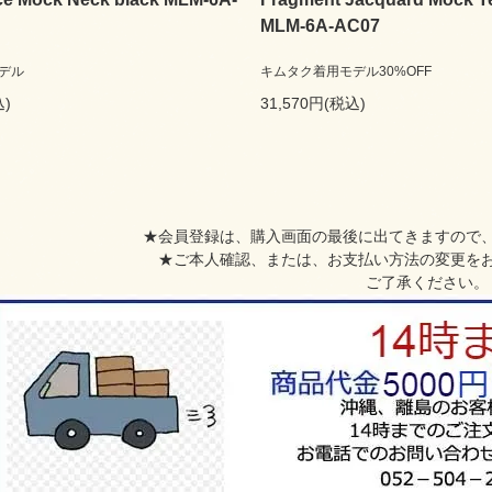
MLM-6A-AC07
デル
キムタク着用モデル30%OFF
込)
31,570円(税込)
★会員登録は、購入画面の最後に出てきますので
★ご本人確認、または、お支払い方法の変更を
ご了承ください。