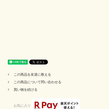
この商品を友達に教える
この商品について問い合わせる
買い物を続ける
お気に入り