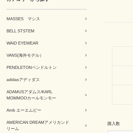
MASSES マシス
BELL STSTEM
WAID EYEWEAR
VANS(海外モデル）
PENDLETONペンドルトン
adidasアディダス
ADAMUSアダムス/KARL
MOMMOOカールモンモー
Amb エーエムビー
AMERICAN DREAMアメリカンド
購入数
リーム