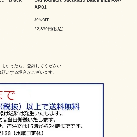
AP01
30％OFF
22,330円(税込)
、よかったら、登録してください
お願いする場合がございます。