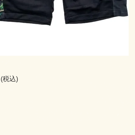
円(税込)