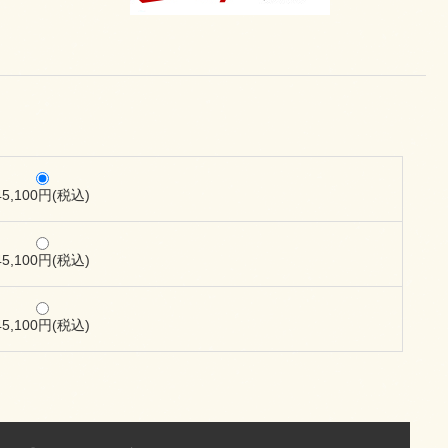
45,100円(税込)
45,100円(税込)
45,100円(税込)