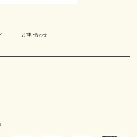
グ
お問い合わせ
5