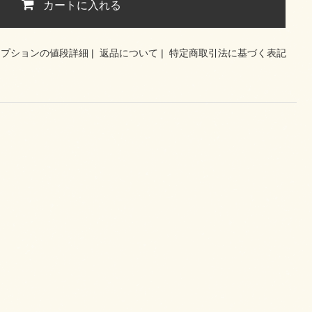
カートに入れる
オプションの値段詳細
|
返品について
|
特定商取引法に基づく表記