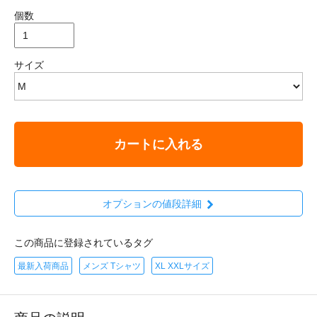
個数
サイズ
カートに入れる
オプションの値段詳細
この商品に登録されているタグ
最新入荷商品
メンズ Tシャツ
XL XXLサイズ