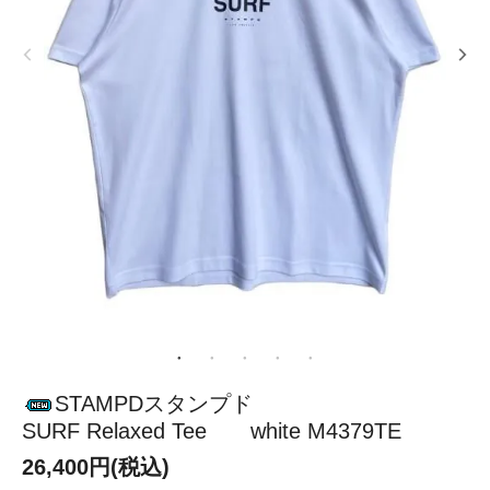
STAMPDスタンプド
SURF Relaxed Tee white M4379TE
26,400円(税込)