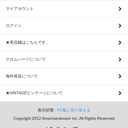
マイアカウント
ログイン
★実店鋪はこちらです。
クロムハーツについて
海外発送について
★VINTAGEビンテージについて
表示切替 :
PC版に切り替える
Copyright 2012 Americandream inc. All Rights Reserved