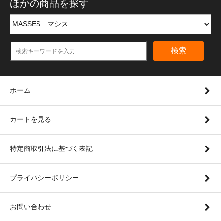
ほかの商品を探す
検索
ホーム
カートを見る
特定商取引法に基づく表記
プライバシーポリシー
お問い合わせ