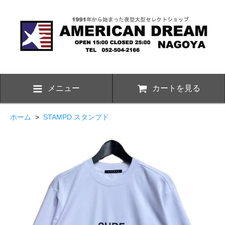
メニュー
カートを見る
ホーム
>
STAMPD スタンプド