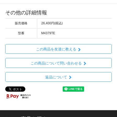
その他の詳細情報
販売価格
26,400円(税込)
型番
M4379TE
この商品を友達に教える
この商品について問い合わせる
返品について