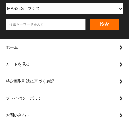
検索
ホーム
カートを見る
特定商取引法に基づく表記
プライバシーポリシー
お問い合わせ