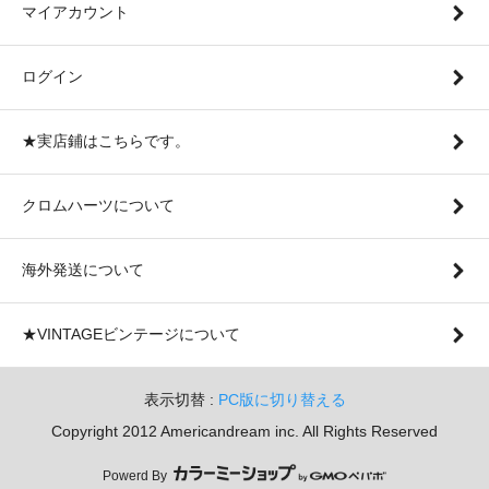
マイアカウント
ログイン
★実店鋪はこちらです。
クロムハーツについて
海外発送について
★VINTAGEビンテージについて
表示切替 :
PC版に切り替える
Copyright 2012 Americandream inc. All Rights Reserved
Powerd By