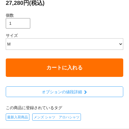
27,280円(税込)
個数
サイズ
カートに入れる
オプションの値段詳細
この商品に登録されているタグ
最新入荷商品
メンズ シャツ アロハシャツ