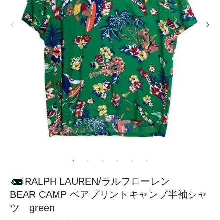
RALPH LAUREN/ラルフローレン
BEAR CAMP ベアプリントキャンプ半袖シャ
ツ green