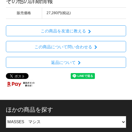
その他の詳細情報
販売価格
27,280円(税込)
この商品を友達に教える
この商品について問い合わせる
返品について
ほかの商品を探す