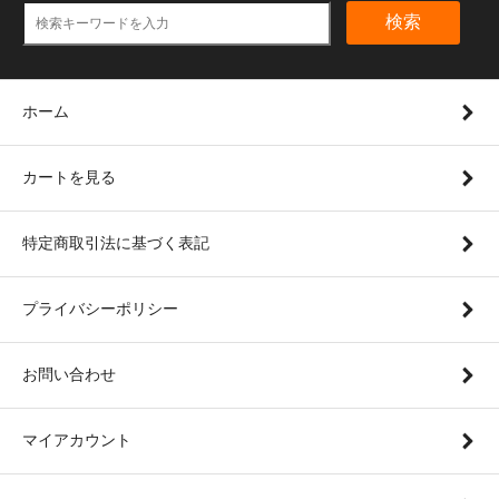
検索
ホーム
カートを見る
特定商取引法に基づく表記
プライバシーポリシー
お問い合わせ
マイアカウント