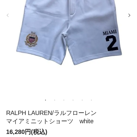
RALPH LAUREN/ラルフローレン
マイアミニットショーツ white
16,280円(税込)