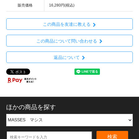
販売価格
16,280円(税込)
この商品を友達に教える
この商品について問い合わせる
返品について
ほかの商品を探す
検索