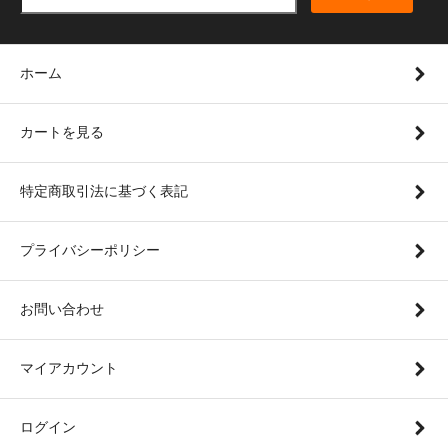
ホーム
カートを見る
特定商取引法に基づく表記
プライバシーポリシー
お問い合わせ
マイアカウント
ログイン