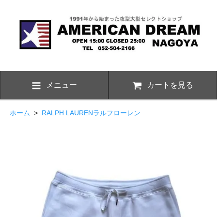
メニュー
カートを見る
ホーム
>
RALPH LAURENラルフローレン