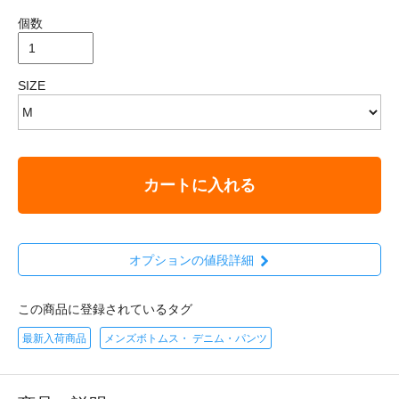
個数
SIZE
カートに入れる
オプションの値段詳細
この商品に登録されているタグ
最新入荷商品
メンズボトムス・ デニム・パンツ