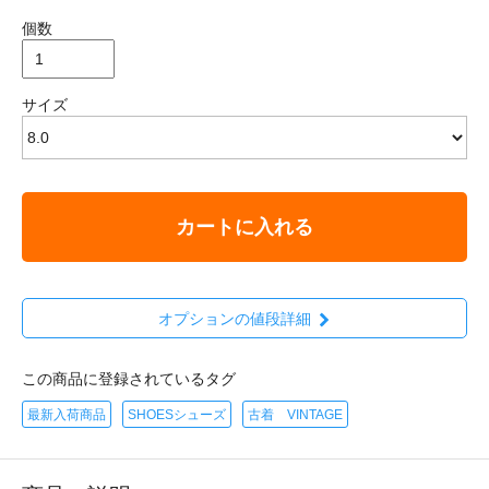
個数
サイズ
カートに入れる
オプションの値段詳細
この商品に登録されているタグ
最新入荷商品
SHOESシューズ
古着 VINTAGE