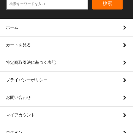
検索
ホーム
カートを見る
特定商取引法に基づく表記
プライバシーポリシー
お問い合わせ
マイアカウント
ログイン