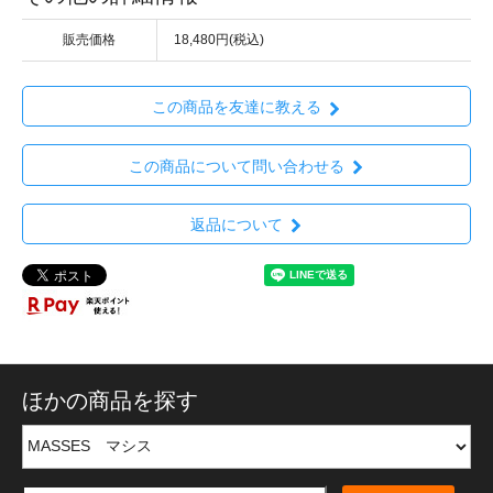
販売価格
18,480円(税込)
この商品を友達に教える
この商品について問い合わせる
返品について
ほかの商品を探す