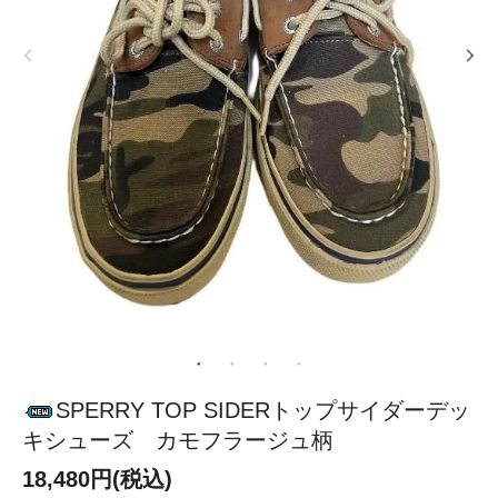
SPERRY TOP SIDERトップサイダーデッ
キシューズ カモフラージュ柄
18,480円(税込)