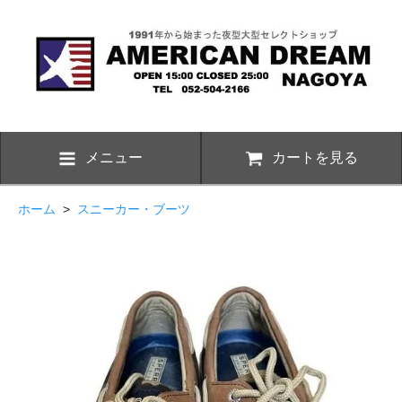
メニュー
カートを見る
ホーム
>
スニーカー・ブーツ