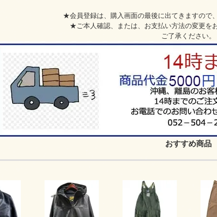
★会員登録は、購入画面の最後に出てきますので
★ご本人確認、または、お支払い方法の変更を
ご了承ください。
おすすめ商品