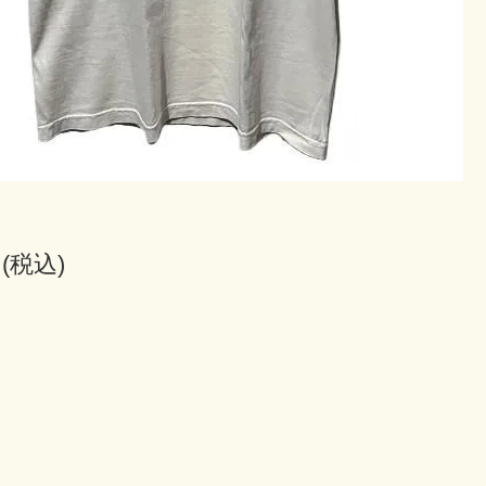
円(税込)