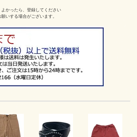
、よかったら、登録してください
お願いする場合がございます。