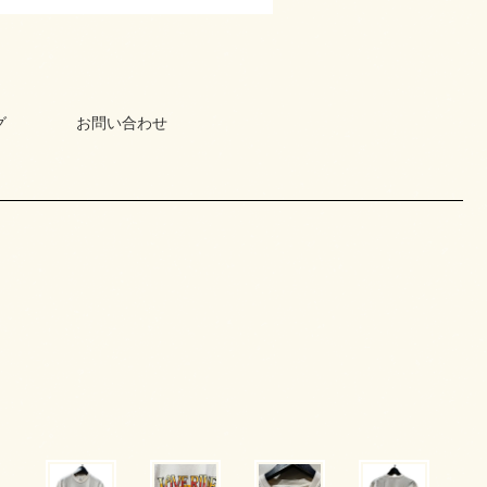
グ
お問い合わせ