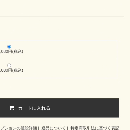
4,080円(税込)
4,080円(税込)
カートに入れる
オプションの値段詳細
|
返品について
|
特定商取引法に基づく表記