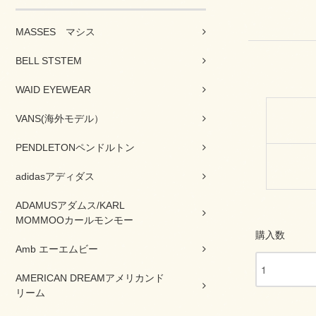
MASSES マシス
BELL STSTEM
WAID EYEWEAR
VANS(海外モデル）
PENDLETONペンドルトン
adidasアディダス
ADAMUSアダムス/KARL
MOMMOOカールモンモー
購入数
Amb エーエムビー
AMERICAN DREAMアメリカンド
リーム