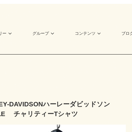
リー
グループ
コンテンツ
ブロ
LEY-DAVIDSONハーレーダビッドソン
GLE チャリティーTシャツ