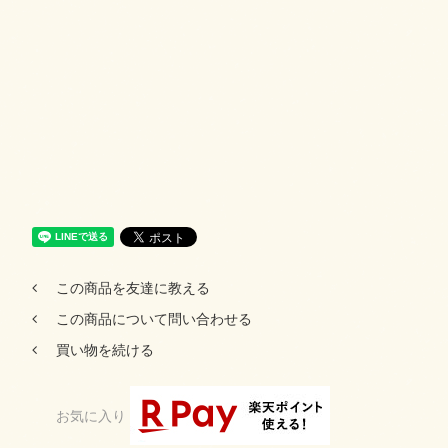
この商品を友達に教える
この商品について問い合わせる
買い物を続ける
お気に入り