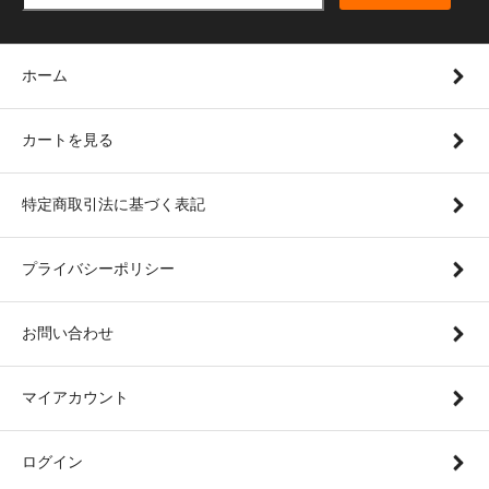
ホーム
カートを見る
特定商取引法に基づく表記
プライバシーポリシー
お問い合わせ
マイアカウント
ログイン