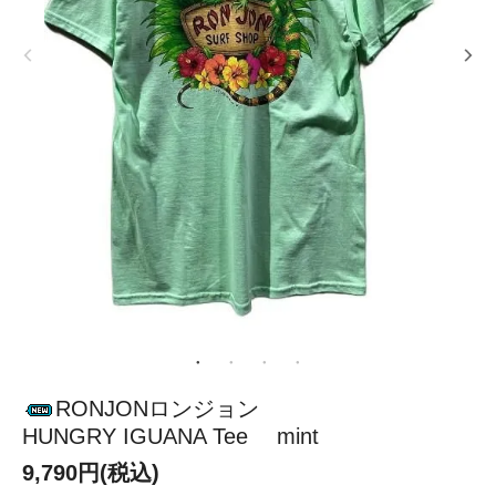
RONJONロンジョン
HUNGRY IGUANA Tee mint
9,790円(税込)