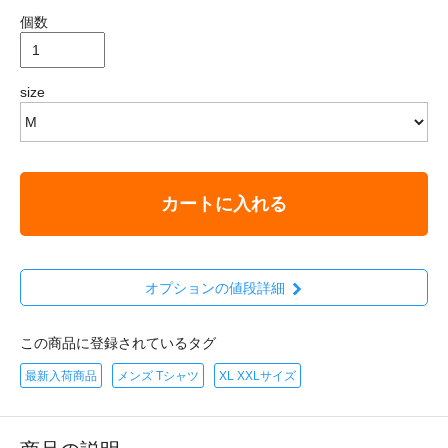
個数
size
カートに入れる
オプションの値段詳細
この商品に登録されているタグ
最新入荷商品
メンズ Tシャツ
XL XXLサイズ