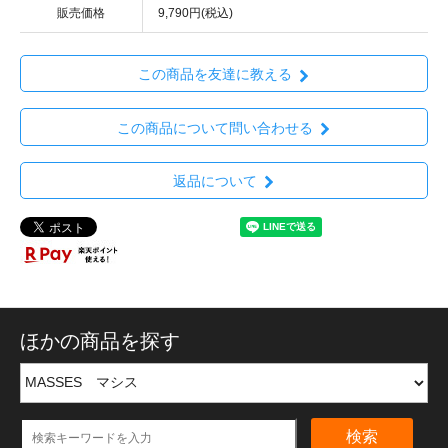
販売価格
9,790円(税込)
この商品を友達に教える
この商品について問い合わせる
返品について
ほかの商品を探す
検索