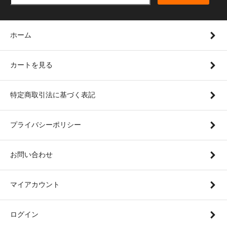
ホーム
カートを見る
特定商取引法に基づく表記
プライバシーポリシー
お問い合わせ
マイアカウント
ログイン