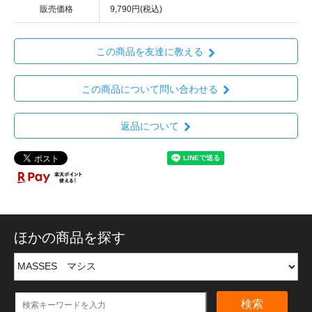
販売価格
9,790円(税込)
この商品を友達に教える
この商品について問い合わせる
返品について
ほかの商品を探す
検索