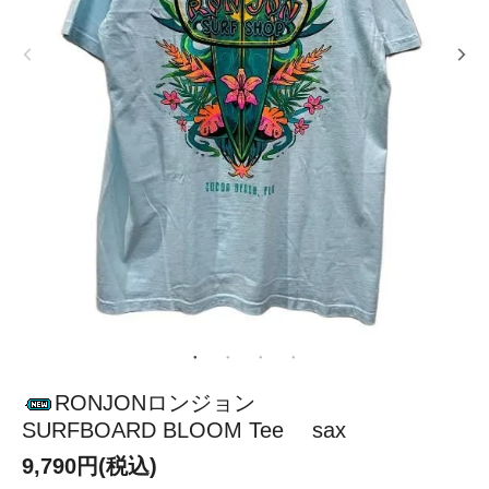
RONJONロンジョン
SURFBOARD BLOOM Tee sax
9,790円(税込)