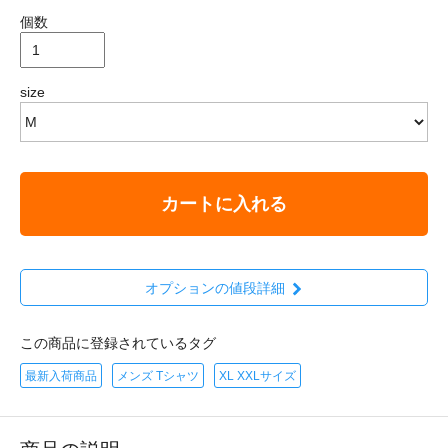
個数
size
カートに入れる
オプションの値段詳細
この商品に登録されているタグ
最新入荷商品
メンズ Tシャツ
XL XXLサイズ