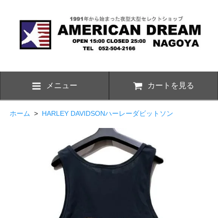
メニュー
カートを見る
ホーム
>
HARLEY DAVIDSONハーレーダビットソン