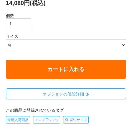
14,080円(税込)
個数
サイズ
カートに入れる
オプションの値段詳細
この商品に登録されているタグ
最新入荷商品
メンズ Tシャツ
XL XXLサイズ