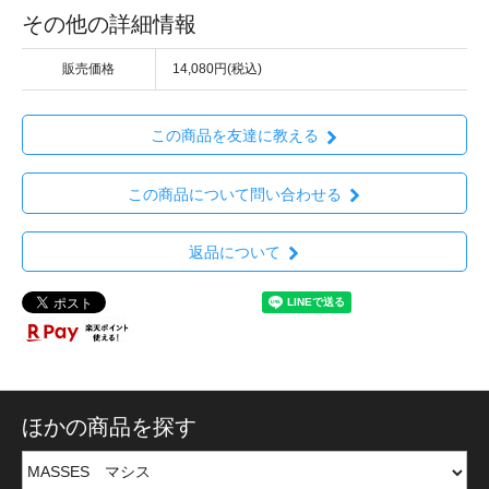
その他の詳細情報
販売価格
14,080円(税込)
この商品を友達に教える
この商品について問い合わせる
返品について
ほかの商品を探す