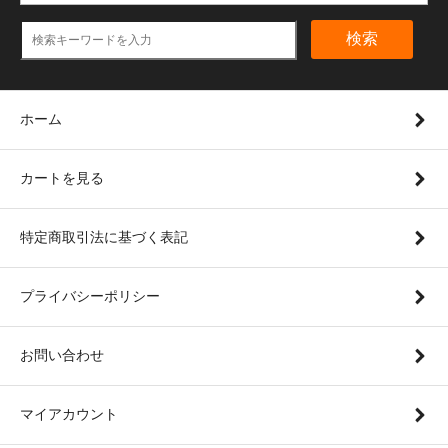
検索
ホーム
カートを見る
特定商取引法に基づく表記
プライバシーポリシー
お問い合わせ
マイアカウント