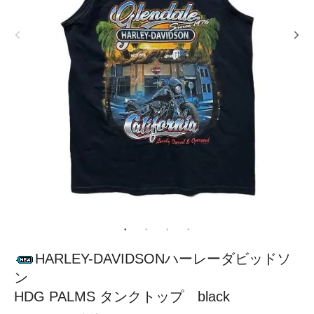
HARLEY-DAVIDSONハーレーダビッドソ
ン
HDG PALMS タンクトップ black